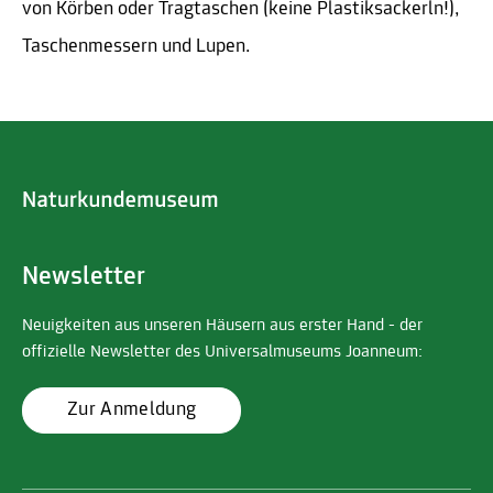
von Körben oder Tragtaschen (keine Plastiksackerln!),
Taschenmessern und Lupen.
Newsletter
Neuigkeiten aus unseren Häusern aus erster Hand - der
offizielle Newsletter des Universalmuseums Joanneum:
Zur Anmeldung