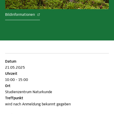
Bildinformationen
Datum
21.05.2025
Uhrzeit
10:00 - 15:00
Ort
Studienzentrum Naturkunde
Treffpunkt
wird nach Anmeldung bekannt gegeben