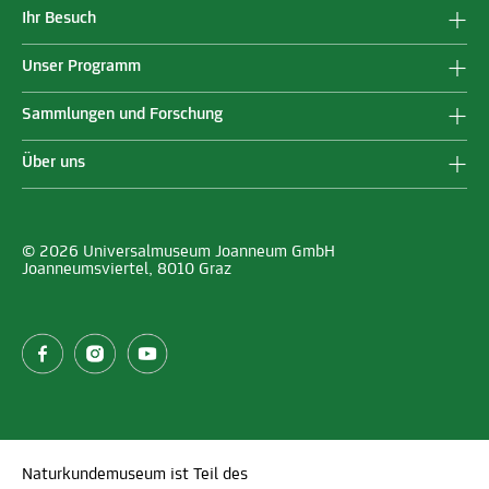
Ihr Besuch
Unser Programm
Sammlungen und Forschung
Über uns
© 2026 Universalmuseum Joanneum GmbH
Joanneumsviertel, 8010 Graz
Naturkundemuseum ist Teil des