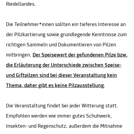
Riedellandes.
Die Teilnehmer*innen sollten ein tieferes Interesse an
der Pilzkartierung sowie grundlegende Kenntnisse zum
richtigen Sammeln und Dokumentieren von Pilzen
mitbringen.
Der Speisewert der gefundenen Pilze bzw.
die Erläuterung der Unterschiede zwischen Speise-
und Giftpilzen sind bei dieser Veranstaltung kein
Thema, daher gibt es keine Pilzausstellung
.
Die Veranstaltung findet bei jeder Witterung statt.
Empfohlen werden wie immer gutes Schuhwerk,
Insekten- und Regenschutz, außerdem die Mitnahme