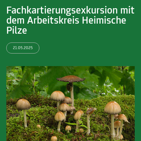
Fachkartierungsexkursion mit
dem Arbeitskreis Heimische
Pilze
21.05.2025