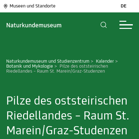
Museen und Standorte
DE
Naturkundemuseum und Studienzentrum
>
Kalender
>
Botanik und Mykologie
>
Pilze des oststeirischen 
Riedellandes – Raum St. Marein/Graz-Studenzen
Pilze des oststeirischen
Riedellandes – Raum St.
Marein/Graz-Studenzen