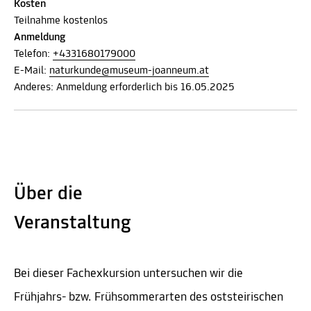
Kosten
Teilnahme kostenlos
Anmeldung
Telefon:
+4331680179000
E-Mail:
naturkunde@museum-joanneum.at
Anderes: Anmeldung erforderlich bis 16.05.2025
Über die
Veranstaltung
Bei dieser Fachexkursion untersuchen wir die
Frühjahrs- bzw. Frühsommerarten des oststeirischen