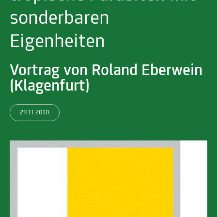
sonderbaren
Eigenheiten
Vortrag von Roland Eberwein
(Klagenfurt)
29.11.2010