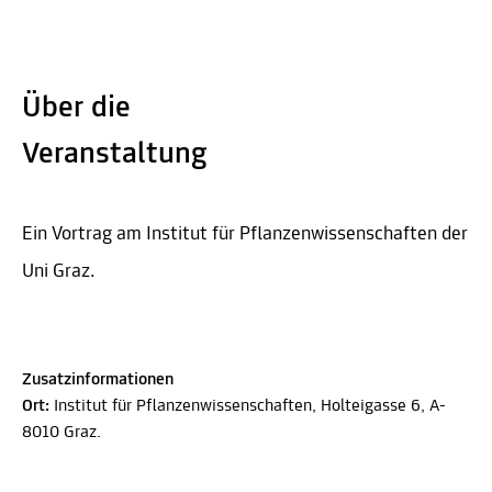
Über die
Veranstaltung
Ein Vortrag am Institut für Pflanzenwissenschaften der
Uni Graz.
Zusatzinformationen
Ort:
Institut für Pflanzenwissenschaften, Holteigasse 6, A-
8010 Graz.