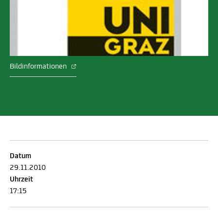
Bildinformationen
Datum
29.11.2010
Uhrzeit
17:15