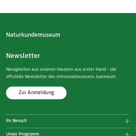
Newsletter
Neuigkeiten aus unseren Häusern aus erster Hand - der
offizielle Newsletter des Universalmuseums Joanneum:
Zur Anmeldung
Ihr Besuch
Unser Programm