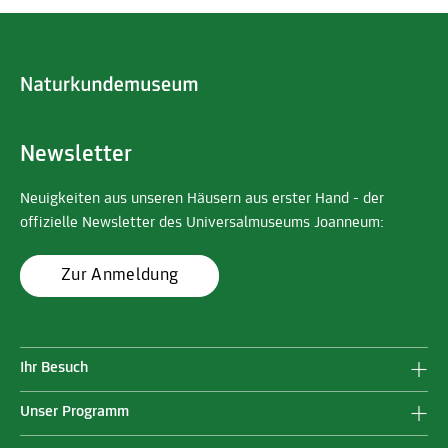
Newsletter
Neuigkeiten aus unseren Häusern aus erster Hand - der
offizielle Newsletter des Universalmuseums Joanneum:
Zur Anmeldung
Ihr Besuch
Unser Programm