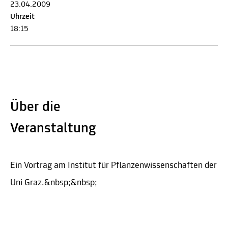
23.04.2009
Uhrzeit
18:15
Über die
Veranstaltung
Ein Vortrag am Institut für Pflanzenwissenschaften der
Uni Graz.&nbsp;&nbsp;