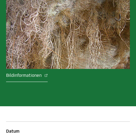
Bildinformationen
Datum