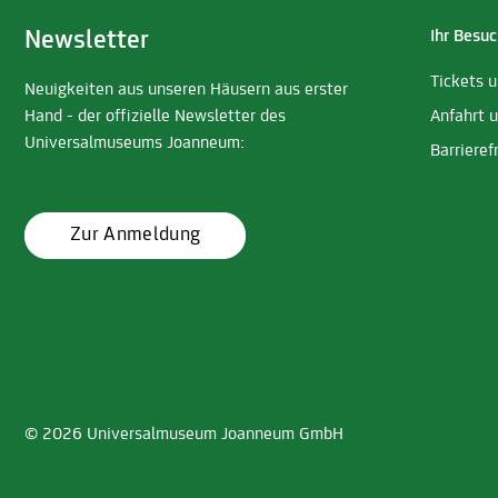
Newsletter
Ihr Besuc
Tickets 
Neuigkeiten aus unseren Häusern aus erster
Hand - der offizielle Newsletter des
Anfahrt 
Universalmuseums Joanneum:
Barrieref
Zur Anmeldung
© 2026 Universalmuseum Joanneum GmbH