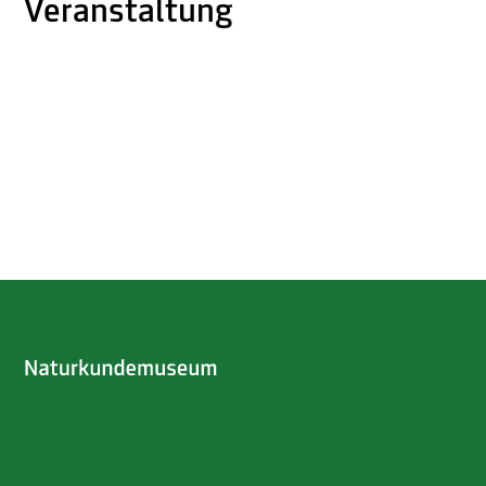
Veranstaltung