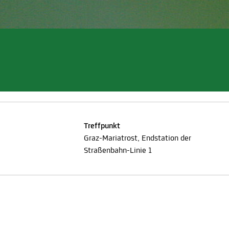
Treffpunkt
Graz-Mariatrost, Endstation der
Straßenbahn-Linie 1