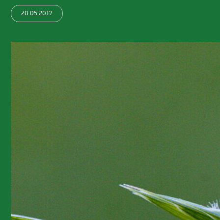
20.05.2017