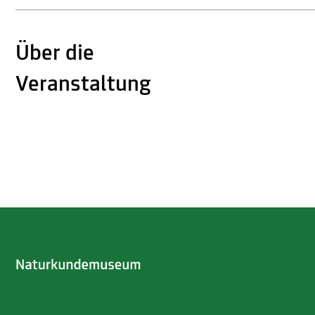
Über die
Veranstaltung