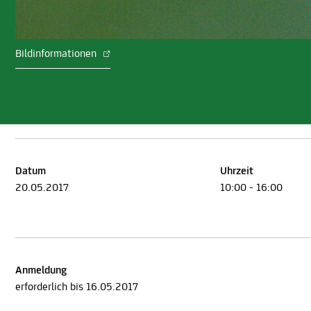
Bildinformationen
Datum
Uhrzeit
20.05.2017
10:00 - 16:00
Anmeldung
erforderlich bis 16.05.2017