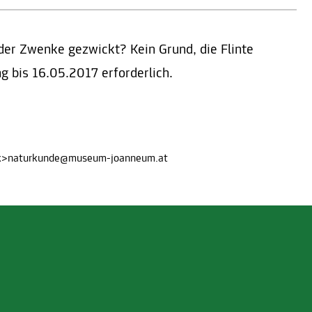
der Zwenke gezwickt? Kein Grund, die Flinte
g bis 16.05.2017 erforderlich.
nk>naturkunde@museum-joanneum.at