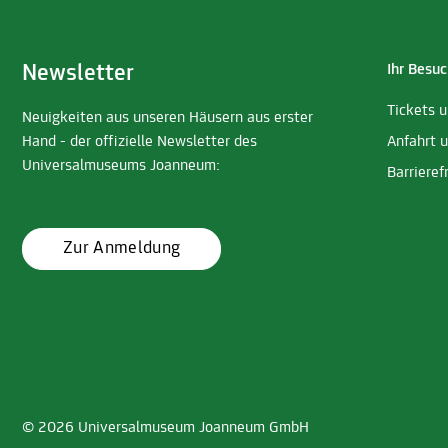
Newsletter
Ihr Besuc
Tickets 
Neuigkeiten aus unseren Häusern aus erster
Hand - der offizielle Newsletter des
Anfahrt 
Universalmuseums Joanneum:
Barrieref
Zur Anmeldung
© 2026 Universalmuseum Joanneum GmbH