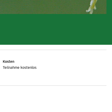
Kosten
Teilnahme kostenlos