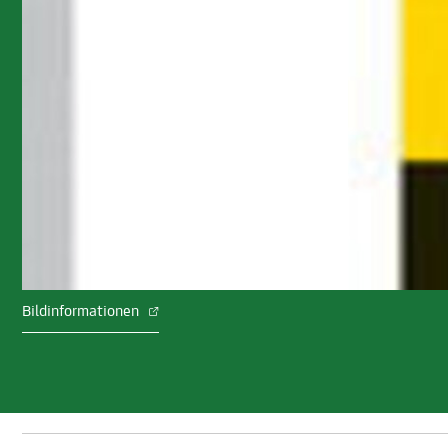
Bildinformationen