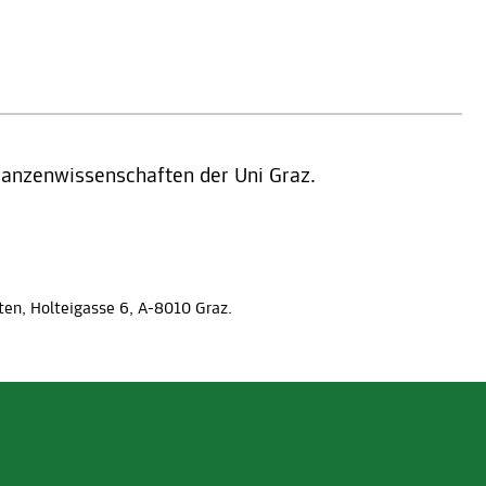
flanzenwissenschaften der Uni Graz.
ten, Holteigasse 6, A-8010 Graz.