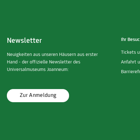
Newsletter
Ihr Besuc
Tickets 
Neuigkeiten aus unseren Häusern aus erster
Hand - der offizielle Newsletter des
Anfahrt 
Universalmuseums Joanneum:
Barrieref
Zur Anmeldung