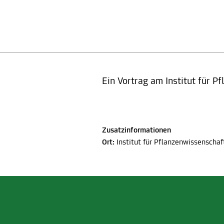
Ein Vortrag am Institut für P
Zusatzinformationen
Ort:
Institut für Pflanzenwissenschaf