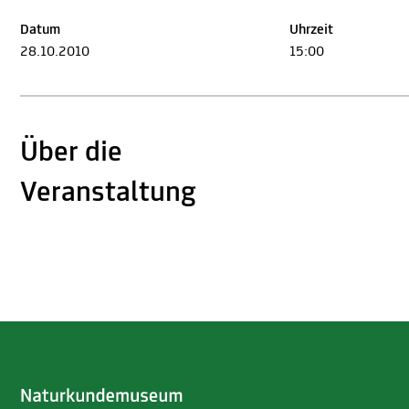
Datum
Uhrzeit
28.10.2010
15:00
Über die
Veranstaltung