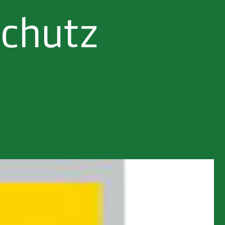
chutz