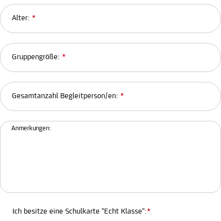
Alter:
*
Gruppengröße:
*
Gesamtanzahl Begleitperson/en:
*
Anmerkungen:
Ich besitze eine Schulkarte "Echt Klasse":
*