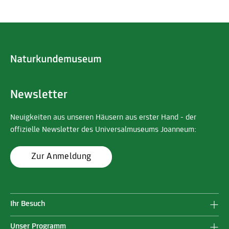
Newsletter
Neuigkeiten aus unseren Häusern aus erster Hand - der
offizielle Newsletter des Universalmuseums Joanneum:
Zur Anmeldung
Ihr Besuch
Unser Programm