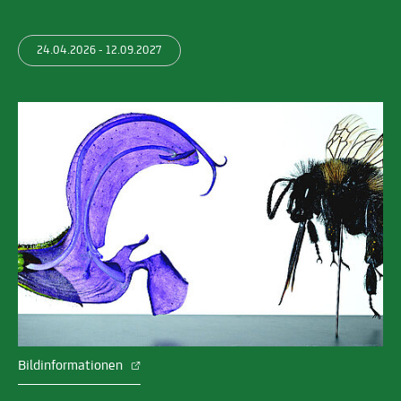
24.04.2026 - 12.09.2027
Bildinformationen