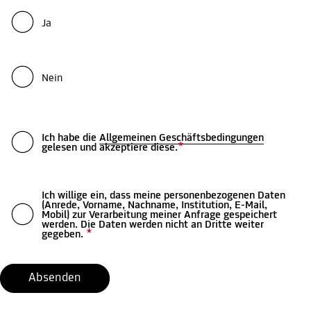
Ja
Nein
Ich habe die
Allgemeinen Geschäftsbedingungen
*
gelesen und akzeptiere diese.
Ich willige ein, dass meine personenbezogenen Daten
(Anrede, Vorname, Nachname, Institution, E-Mail,
Mobil) zur Verarbeitung meiner Anfrage gespeichert
werden. Die Daten werden nicht an Dritte weiter
*
gegeben.
Absenden