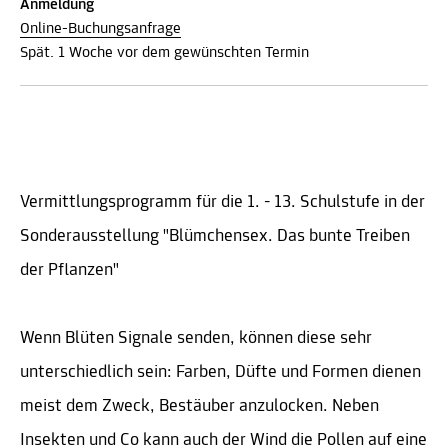
Anmeldung
Online-Buchungsanfrage
Spät. 1 Woche vor dem gewünschten Termin
Vermittlungsprogramm für die 1. - 13. Schulstufe in der
Sonderausstellung "Blümchensex. Das bunte Treiben
der Pflanzen"
Wenn Blüten Signale senden, können diese sehr
unterschiedlich sein: Farben, Düfte und Formen dienen
meist dem Zweck, Bestäuber anzulocken. Neben
Insekten und Co kann auch der Wind die Pollen auf eine