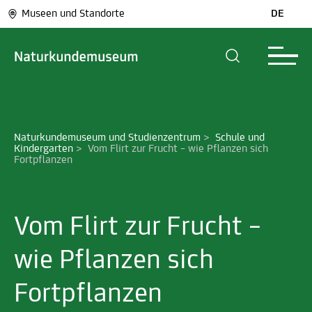
Museen und Standorte
DE
Naturkundemuseum und Studienzentrum
>
Schule und 
Kindergarten
>
Vom Flirt zur Frucht – wie Pflanzen sich 
Fortpflanzen
Vom Flirt zur Frucht –
wie Pflanzen sich
Fortpflanzen