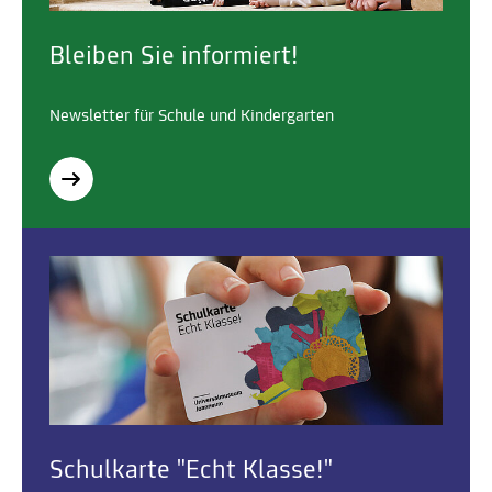
Bleiben Sie informiert!
Newsletter für Schule und Kindergarten
Schulkarte "Echt Klasse!"