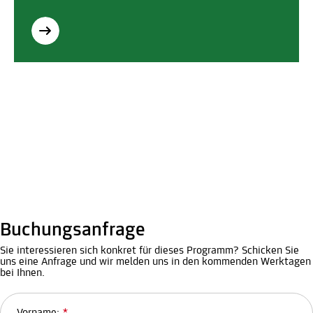
Buchungsanfrage
Sie interessieren sich konkret für dieses Programm? Schicken Sie
uns eine Anfrage und wir melden uns in den kommenden Werktagen
bei Ihnen.
Vorname:
*