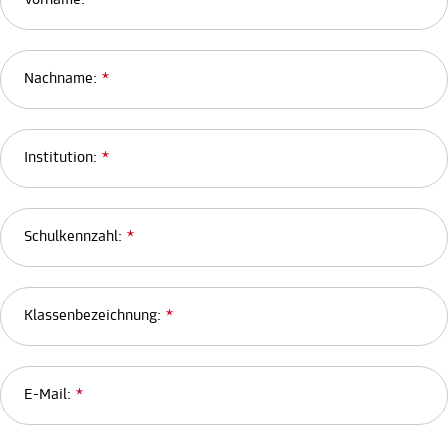
Nachname:
*
Institution:
*
Schulkennzahl:
*
Klassenbezeichnung:
*
E-Mail:
*