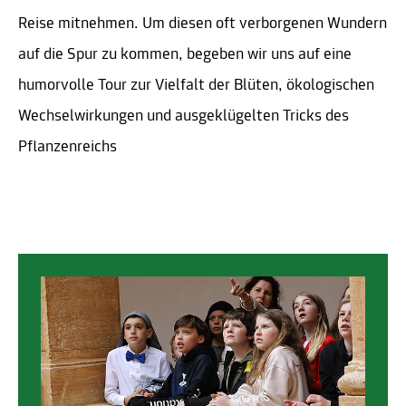
Reise mitnehmen. Um diesen oft verborgenen Wundern
auf die Spur zu kommen, begeben wir uns auf eine
humorvolle Tour zur Vielfalt der Blüten, ökologischen
Wechselwirkungen und ausgeklügelten Tricks des
Pflanzenreichs