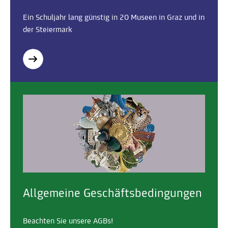
Ein Schuljahr lang günstig in 20 Museen in Graz und in
der Steiermark
Allgemeine Geschäftsbedingungen
Beachten Sie unsere AGBs!