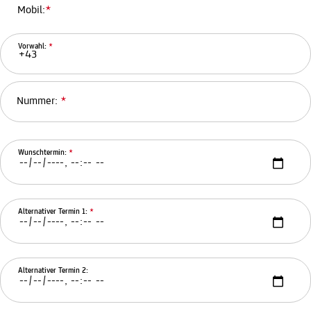
Mobil:
*
Vorwahl:
*
Nummer:
*
Wunschtermin:
*
Alternativer Termin 1:
*
Alternativer Termin 2: