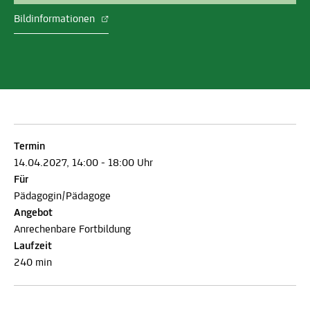
Bildinformationen
Termin
14.04.2027, 14:00 - 18:00 Uhr
Für
Pädagogin/Pädagoge
Angebot
Anrechenbare Fortbildung
Laufzeit
240 min