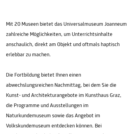
Mit 20 Museen bietet das Universalmuseum Joanneum
zahlreiche Möglichkeiten, um Unterrichtsinhalte
anschaulich, direkt am Objekt und oftmals haptisch
erlebbar zu machen.
Die Fortbildung bietet Ihnen einen
abwechslungsreichen Nachmittag, bei dem Sie die
Kunst- und Architekturangebote im Kunsthaus Graz,
die Programme und Ausstellungen im
Naturkundemuseum sowie das Angebot im
Volkskundemuseum entdecken können. Bei