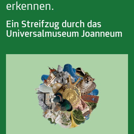
erkennen.
Ein Streifzug durch das
Universalmuseum Joanneum