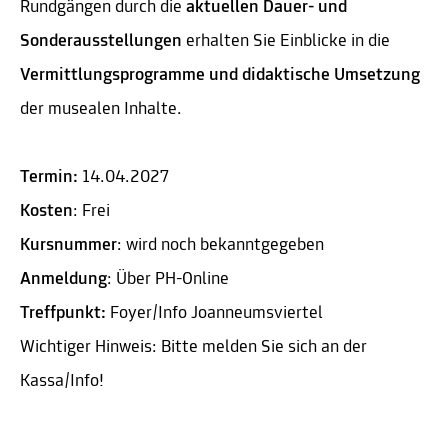
Rundgängen durch die
aktuellen Dauer- und
Sonderausstellungen
erhalten Sie Einblicke in die
Vermittlungsprogramme und didaktische Umsetzung
der musealen Inhalte.
Termin:
14.04.2027
Kosten
: Frei
Kursnummer
: wird noch bekanntgegeben
Anmeldung
: Über PH-Online
Treffpunkt:
Foyer/Info Joanneumsviertel
Wichtiger Hinweis: Bitte melden Sie sich an der
Kassa/Info!