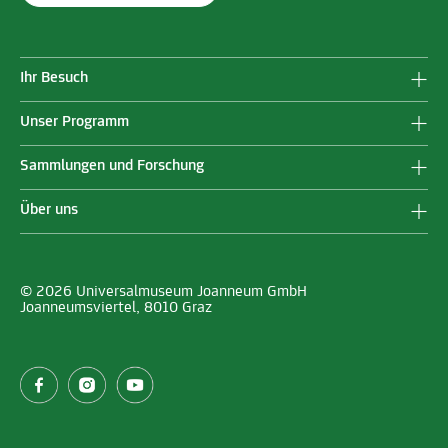
Ihr Besuch
Unser Programm
Sammlungen und Forschung
Über uns
© 2026 Universalmuseum Joanneum GmbH
Joanneumsviertel, 8010 Graz