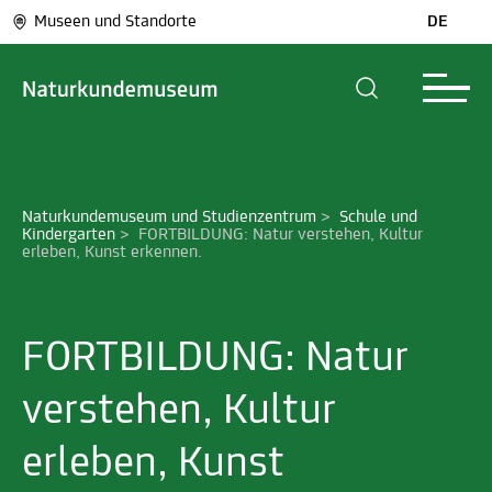
Museen und Standorte
DE
Naturkundemuseum und Studienzentrum
>
Schule und 
Kindergarten
>
FORTBILDUNG: Natur verstehen, Kultur 
erleben, Kunst erkennen.
FORTBILDUNG: Natur
verstehen, Kultur
erleben, Kunst