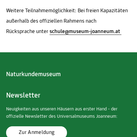
Weitere Teilnahmemöglichkeit: Bei freien Kapazitäten
außerhalb des offiziellen Rahmens nach
Rücksprache unter
schule@museum-joanneum.at
Newsletter
Neuigkeiten aus unseren Häusern aus erster Hand - der
offizielle Newsletter des Universalmuseums Joanneum:
Zur Anmeldung