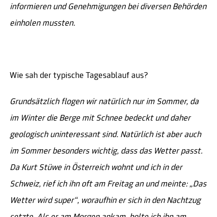
informieren und Genehmigungen bei diversen Behörden
einholen mussten.
Wie sah der typische Tagesablauf aus?
Grundsätzlich flogen wir natürlich nur im Sommer, da
im Winter die Berge mit Schnee bedeckt und daher
geologisch uninteressant sind. Natürlich ist aber auch
im Sommer besonders wichtig, dass das Wetter passt.
Da Kurt Stüwe in Österreich wohnt und ich in der
Schweiz, rief ich ihn oft am Freitag an und meinte: „Das
Wetter wird super“, woraufhin er sich in den Nachtzug