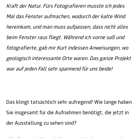
Kraft der Natur. Fürs Fotografieren musste ich jedes
Mal das Fenster aufmachen, wodurch der kalte Wind
hereinkam, und man muss aufpassen, dass nicht alles
beim Fenster raus fliegt. Während ich vorne saß und
fotografierte, gab mir Kurt indessen Anweisungen, wo
geologisch interessante Orte waren. Das ganze Projekt
war auf jeden Fall sehr spannend für uns beide!
Das klingt tatsächlich sehr aufregend! Wie lange haben
Sie insgesamt für die Aufnahmen benötigt, die jetzt in
der Ausstellung zu sehen sind?