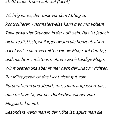
stellt einfach sein Zelt auf (lacht).
Wichtig ist es, den Tank vor dem Abflug zu
kontrollieren – normalerweise kann man mit vollem
Tank etwa vier Stunden in der Luft sein. Das ist jedoch
nicht realistisch, weil irgendwann die Konzentration
nachlässt. Somit verteilten wir die Flüge auf den Tag
und machten meistens mehrere zweistündige Flüge.
Wir mussten uns aber immer nach der „Natur“ richten:
Zur Mittagszeit ist das Licht nicht gut zum
Fotografieren und abends muss man aufpassen, dass
man rechtzeitig vor der Dunkelheit wieder zum
Flugplatz kommt.
Besonders wenn man in der Höhe ist, spürt man die