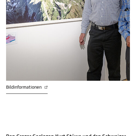
Bildinformationen