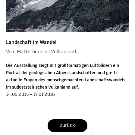
Landschaft im Wandel
Vom Matterhorn ins Vulkanland
Die Ausstellung zeigt mit großformatigen Luftbildern ein
Porträt der geologischen Alpen-Landschaften und greift
aktuelle Fragen des menschgemachten Landschaftswandels
im südoststeirischen Vulkanland auf.
14.05.2015 - 17.01.2016
zurück