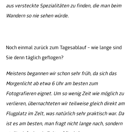
aus versteckte Spezialitäten zu finden, die man beim
Wandern so nie sehen würde.
Noch einmal zurück zum Tagesablauf – wie lange sind
Sie denn täglich geflogen?
Meistens begannen wir schon sehr früh, da sich das
Morgenlicht ab etwa 6 Uhr am besten zum
Fotografieren eignet. Um so wenig Zeit wie möglich zu
verlieren, übernachteten wir teilweise gleich direkt am
Flugplatz im Zelt, was natürlich sehr praktisch war. Da
ist es am besten, man fragt nicht lange nach, sondern