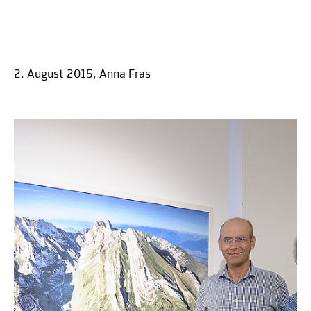
2. August 2015, Anna Fras