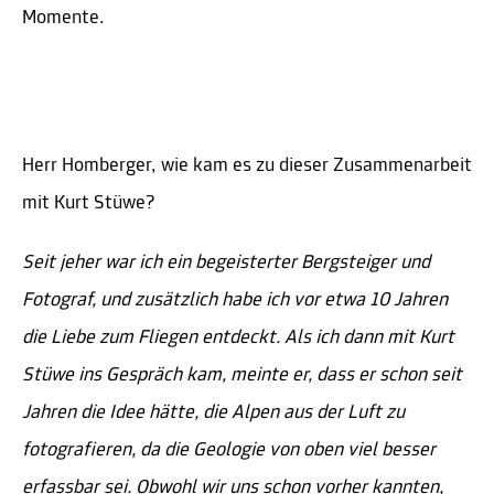
Momente.
Herr Homberger, wie kam es zu dieser Zusammenarbeit
mit Kurt Stüwe?
Seit jeher war ich ein begeisterter Bergsteiger und
Fotograf, und zusätzlich habe ich vor etwa 10 Jahren
die Liebe zum Fliegen entdeckt. Als ich dann mit Kurt
Stüwe ins Gespräch kam, meinte er, dass er schon seit
Jahren die Idee hätte, die Alpen aus der Luft zu
fotografieren, da die Geologie von oben viel besser
erfassbar sei. Obwohl wir uns schon vorher kannten,