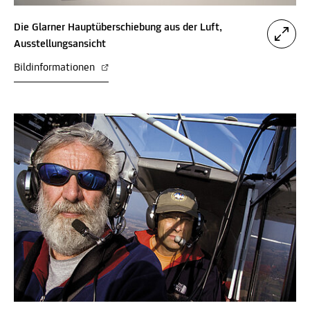
Die Glarner Hauptüberschiebung aus der Luft,
Ausstellungsansicht
Bildinformationen