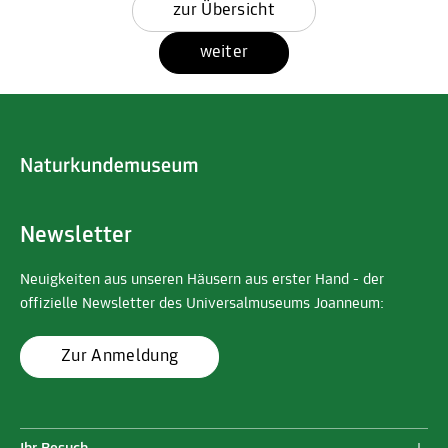
zur Übersicht
weiter
Newsletter
Neuigkeiten aus unseren Häusern aus erster Hand - der
offizielle Newsletter des Universalmuseums Joanneum:
Zur Anmeldung