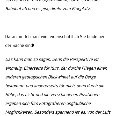
setzte. Als er am Morgen ankam, holte ich ihn am
Bahnhof ab und es ging direkt zum Flugplatz!
Daran merkt man, wie leidenschaftlich Sie beide bei
der Sache sind!
Das kann man so sagen. Denn die Perspektive ist
einmalig: Einerseits für Kurt, der durchs Fliegen einen
anderen geologischen Blickwinkel auf die Berge
bekommt, und andererseits für mich, denn durch die
Höhe, das Licht und die verschiedenen Positionen
ergeben sich fürs Fotografieren unglaubliche
Möglichkeiten. Besonders spannend ist es, von der Luft