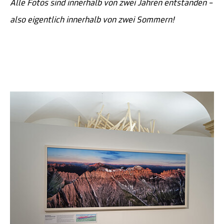
Alle Fotos sind innerhalb von zwei Jahren entstanden –
also eigentlich innerhalb von zwei Sommern!