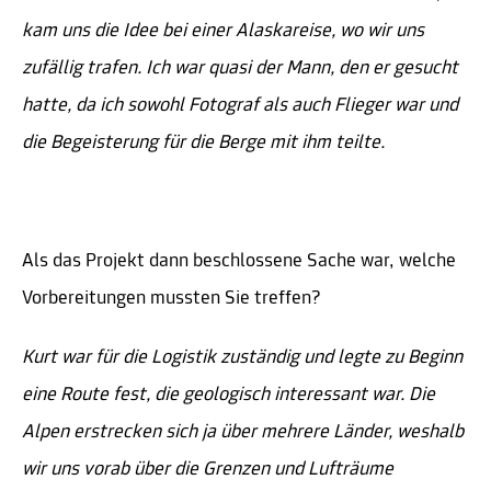
kam uns die Idee bei einer Alaskareise, wo wir uns
zufällig trafen. Ich war quasi der Mann, den er gesucht
hatte, da ich sowohl Fotograf als auch Flieger war und
die Begeisterung für die Berge mit ihm teilte.
Als das Projekt dann beschlossene Sache war, welche
Vorbereitungen mussten Sie treffen?
Kurt war für die Logistik zuständig und legte zu Beginn
eine Route fest, die geologisch interessant war. Die
Alpen erstrecken sich ja über mehrere Länder, weshalb
wir uns vorab über die Grenzen und Lufträume