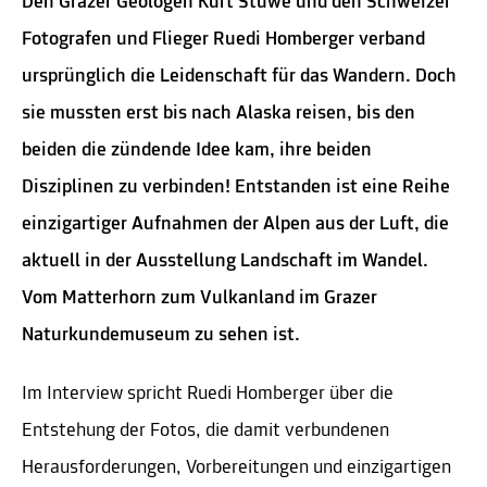
Den Grazer Geologen Kurt Stüwe und den Schweizer
Fotografen und Flieger Ruedi Homberger verband
ursprünglich die Leidenschaft für das Wandern. Doch
sie mussten erst bis nach Alaska reisen, bis den
beiden die zündende Idee kam, ihre beiden
Disziplinen zu verbinden! Entstanden ist eine Reihe
einzigartiger Aufnahmen der Alpen aus der Luft, die
aktuell in der Ausstellung Landschaft im Wandel.
Vom Matterhorn zum Vulkanland im Grazer
Naturkundemuseum zu sehen ist.
Im Interview spricht Ruedi Homberger über die
Entstehung der Fotos, die damit verbundenen
Herausforderungen, Vorbereitungen und einzigartigen