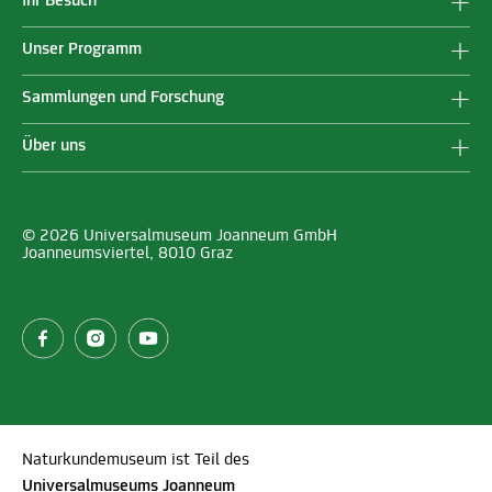
Ihr Besuch
Unser Programm
Sammlungen und Forschung
Über uns
© 2026 Universalmuseum Joanneum GmbH
Joanneumsviertel, 8010 Graz
Naturkundemuseum ist Teil des
Universalmuseums Joanneum