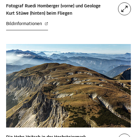
Fotograf Ruedi Homberger (vorne) und Geologe
Kurt Stüwe (hinten) beim Fliegen
Bildinformationen