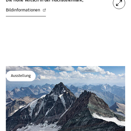
Die Hohe Veitsch in der Hochsteiermark,
Bildinformationen
Ausstellung