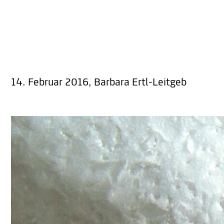
14. Februar 2016, Barbara Ertl-Leitgeb