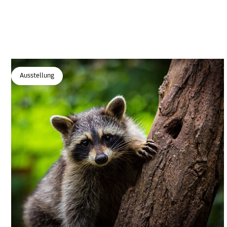
Ausstellung