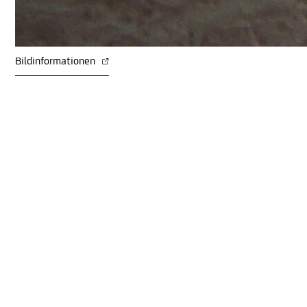
Bildinformationen