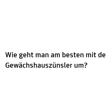
Wie geht man am besten mit d
Gewächshauszünsler um?