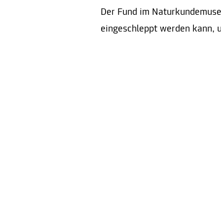
Der Fund im Naturkundemuseum
eingeschleppt werden kann, u