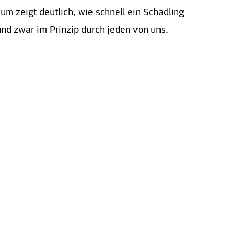
 zeigt deutlich, wie schnell ein Schädling
nd zwar im Prinzip durch jeden von uns.