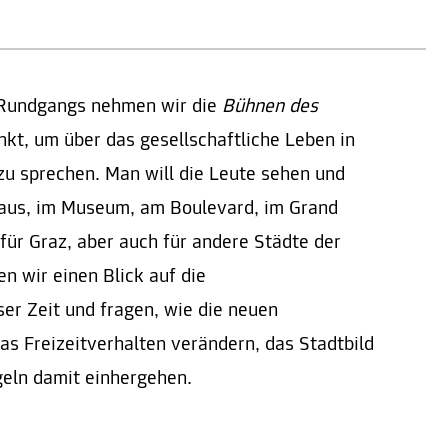
 Rundgangs nehmen wir die
Bühnen des
t, um über das gesellschaftliche Leben in
zu sprechen. Man will die Leute sehen und
aus, im Museum, am Boulevard, im Grand
 für Graz, aber auch für andere Städte der
 wir einen Blick auf die
ser Zeit und fragen, wie die neuen
das Freizeitverhalten verändern, das Stadtbild
eln damit einhergehen.