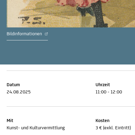
Bildinformationen
Datum
Uhrzeit
24.08.2025
11:00 - 12:00
Mit
Kosten
Kunst- und Kulturvermittlung
3 € (exkl. Eintritt)