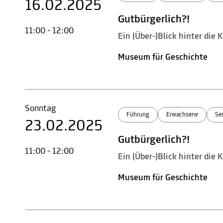
16.02.2025
Gutbürgerlich?!
11:00 - 12:00
Ein (Über-)Blick hinter die
Museum für Geschichte
Sonntag
Führung
Erwachsene
Se
23.02.2025
Gutbürgerlich?!
11:00 - 12:00
Ein (Über-)Blick hinter die
Museum für Geschichte