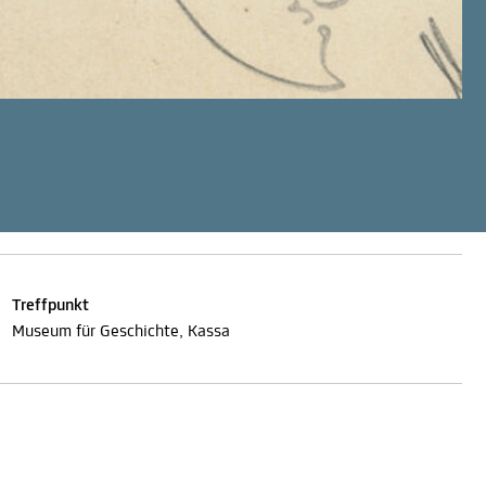
Treffpunkt
Museum für Geschichte, Kassa