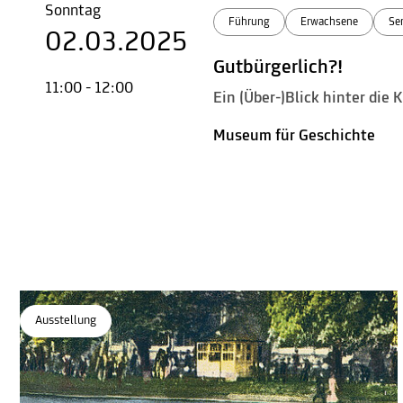
Sonntag
Führung
Erwachsene
Se
02.03.2025
Gutbürgerlich?!
11:00 - 12:00
Ein (Über-)Blick hinter die
Museum für Geschichte
Ausstellung