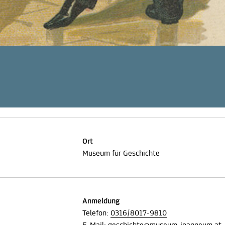
Ort
Museum für Geschichte
Anmeldung
Telefon:
0316/8017-9810