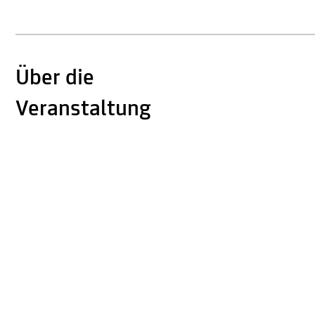
Über die
Veranstaltung