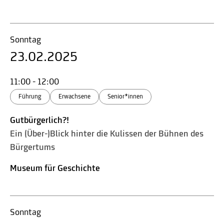
Sonntag
23.02.2025
11:00 - 12:00
Führung
Erwachsene
Senior*innen
Gutbürgerlich?!
Ein (Über-)Blick hinter die Kulissen der Bühnen des
Bürgertums
Museum für Geschichte
Sonntag