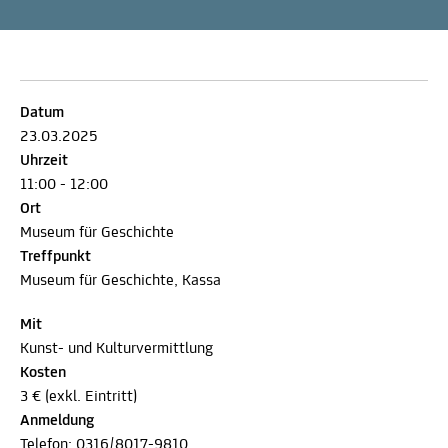
Datum
23.03.2025
Uhrzeit
11:00 - 12:00
Ort
Museum für Geschichte
Treffpunkt
Museum für Geschichte, Kassa
Mit
Kunst- und Kulturvermittlung
Kosten
3 € (exkl. Eintritt)
Anmeldung
Telefon:
0316/8017-9810