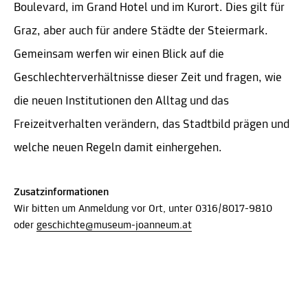
Boulevard, im Grand Hotel und im Kurort. Dies gilt für
Graz, aber auch für andere Städte der Steiermark.
Gemeinsam werfen wir einen Blick auf die
Geschlechterverhältnisse dieser Zeit und fragen, wie
die neuen Institutionen den Alltag und das
Freizeitverhalten verändern, das Stadtbild prägen und
welche neuen Regeln damit einhergehen.
Zusatzinformationen
Wir bitten um Anmeldung vor Ort, unter 0316/8017-9810
oder
geschichte@museum-joanneum.at