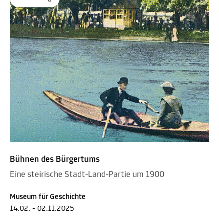
Bühnen des Bürgertums
Eine steirische Stadt-Land-Partie um 1900
Museum für Geschichte
14.02. - 02.11.2025