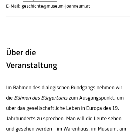
E-Mail:
geschichte@museum-joanneum.at
Über die
Veranstaltung
Im Rahmen des dialogischen Rundgangs nehmen wir
die
Bühnen des Bürgertums
zum Ausgangspunkt, um
über das gesellschaftliche Leben in Europa des 19.
Jahrhunderts zu sprechen. Man will die Leute sehen
und gesehen werden – im Warenhaus, im Museum, am