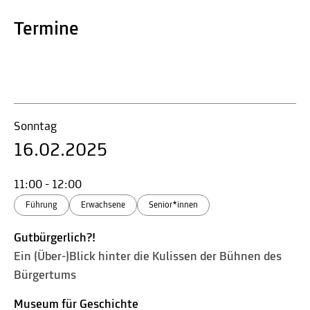
Termine
Sonntag
16.02.2025
11:00 - 12:00
Führung
Erwachsene
Senior*innen
Gutbürgerlich?!
Ein (Über-)Blick hinter die Kulissen der Bühnen des
Bürgertums
Museum für Geschichte