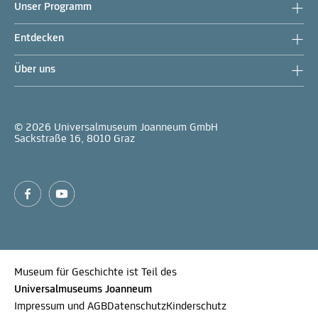
Unser Programm
Entdecken
Über uns
© 2026 Universalmuseum Joanneum GmbH
Sackstraße 16, 8010 Graz
Museum für Geschichte ist Teil des
Universalmuseums Joanneum
Impressum und AGB
Datenschutz
Kinderschutz