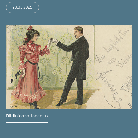
23.03.2025
Bildinformationen