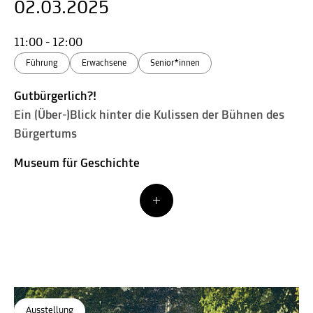
02.03.2025
11:00 - 12:00
Führung
Erwachsene
Senior*innen
Gutbürgerlich?!
Ein (Über-)Blick hinter die Kulissen der Bühnen des
Bürgertums
Museum für Geschichte
Ausstellung