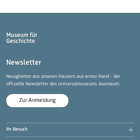
Newsletter
Neuigkeiten aus unseren Häusern aus erster Hand - der
offizielle Newsletter des Universalmuseums Joanneum:
Zur Anmeldung
Ihr Besuch