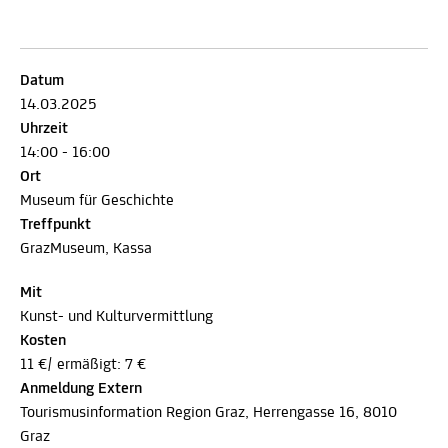
Datum
14.03.2025
Uhrzeit
14:00 - 16:00
Ort
Museum für Geschichte
Treffpunkt
GrazMuseum, Kassa
Mit
Kunst- und Kulturvermittlung
Kosten
11 €/ ermäßigt: 7 €
Anmeldung Extern
Tourismusinformation Region Graz, Herrengasse 16, 8010
Graz