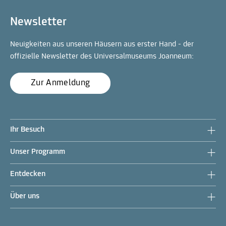
Newsletter
Neuigkeiten aus unseren Häusern aus erster Hand - der
offizielle Newsletter des Universalmuseums Joanneum:
Zur Anmeldung
Ihr Besuch
Unser Programm
Entdecken
Über uns