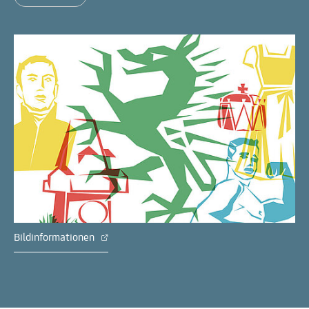
Bildinformationen