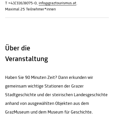
T +43/316/8075-0,
info@graztourismus.at
.
Maximal 25 Teilnehmer*innen
Über die
Veranstaltung
Haben Sie 90 Minuten Zeit? Dann erkunden wir
gemeinsam wichtige Stationen der Grazer
Stadtgeschichte und der steirischen Landesgeschichte
anhand von ausgewählten Objekten aus dem
GrazMuseum und dem Museum für Geschichte.