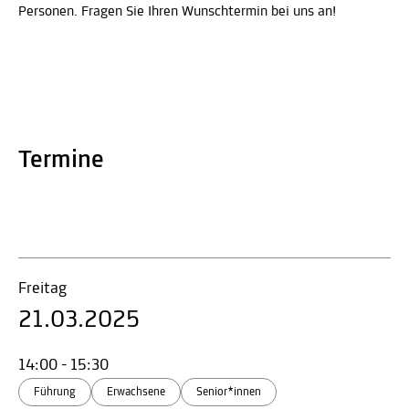
Personen. Fragen Sie Ihren Wunschtermin bei uns an!
Termine
Freitag
21.03.2025
14:00 - 15:30
Führung
Erwachsene
Senior*innen