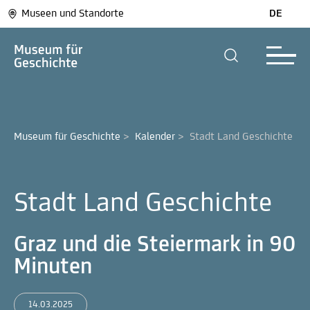
Museen und Standorte
DE
Museum für Geschichte
>
Kalender
>
Stadt Land Geschichte
Stadt Land Geschichte
Graz und die Steiermark in 90
Minuten
14.03.2025