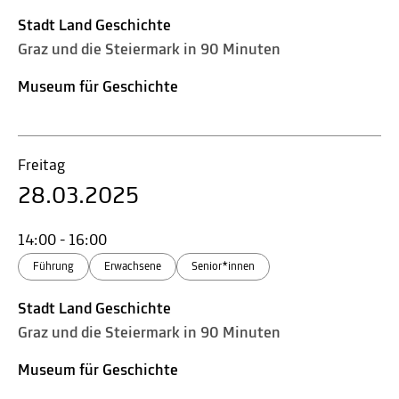
Stadt Land Geschichte
Graz und die Steiermark in 90 Minuten
Museum für Geschichte
Freitag
28.03.2025
14:00 - 16:00
Führung
Erwachsene
Senior*innen
Stadt Land Geschichte
Graz und die Steiermark in 90 Minuten
Museum für Geschichte