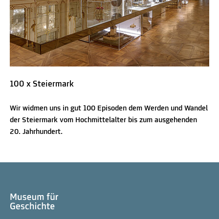
100 x Steiermark
Wir widmen uns in gut 100 Episoden dem Werden und Wandel
der Steiermark vom Hochmittelalter bis zum ausgehenden
20. Jahrhundert.