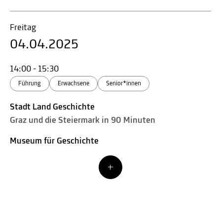
Freitag
04.04.2025
14:00 - 15:30
Führung
Erwachsene
Senior*innen
Stadt Land Geschichte
Graz und die Steiermark in 90 Minuten
Museum für Geschichte