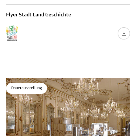
Flyer Stadt Land Geschichte
Dauerausstellung