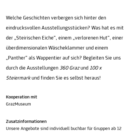
Welche Geschichten verbergen sich hinter den
eindrucksvollen Ausstellungsstücken? Was hat es mit
der „Steirischen Eiche“, einem „verlorenen Hut“, einer
überdimensionalen Wäscheklammer und einem
„Panther“ als Wappentier auf sich? Begleiten Sie uns
durch die Ausstellungen
360 Graz
und
100 x
Steiermark
und finden Sie es selbst heraus!
Kooperation mit
GrazMuseum
Zusatzinformationen
Unsere Angebote sind individuell buchbar für Gruppen ab 12