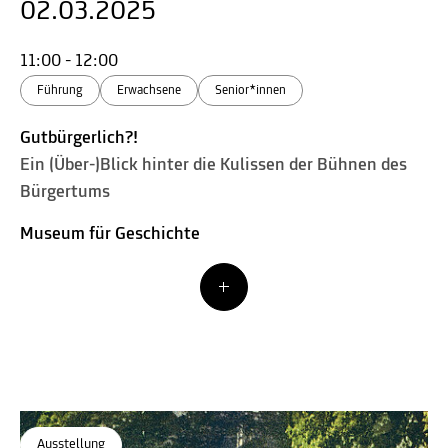
02.03.2025
11:00 - 12:00
Führung
Erwachsene
Senior*innen
Gutbürgerlich?!
Ein (Über-)Blick hinter die Kulissen der Bühnen des
Bürgertums
Museum für Geschichte
Ausstellung