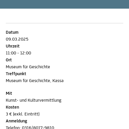
Datum
09.03.2025
Uhrzeit
11:00 - 12:00
Ort
Museum für Geschichte
Treffpunkt
Museum für Geschichte, Kassa
Mit
Kunst- und Kulturvermittlung
Kosten
3 € (exkl. Eintritt)
Anmeldung
Telefon:
0316/8017-9810