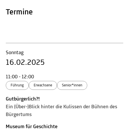
Termine
Sonntag
16.02.2025
11:00 - 12:00
Führung
Erwachsene
Senior*innen
Gutbürgerlich?!
Ein (Über-)Blick hinter die Kulissen der Bühnen des
Bürgertums
Museum für Geschichte