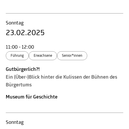
Sonntag
23.02.2025
11:00 - 12:00
Führung
Erwachsene
Senior*innen
Gutbürgerlich?!
Ein (Über-)Blick hinter die Kulissen der Bühnen des
Bürgertums
Museum für Geschichte
Sonntag