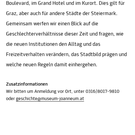
Boulevard, im Grand Hotel und im Kurort. Dies gilt für
Graz, aber auch für andere Städte der Steiermark.
Gemeinsam werfen wir einen Blick auf die
Geschlechterverhältnisse dieser Zeit und fragen, wie
die neuen Institutionen den Alltag und das
Freizeitverhalten verändern, das Stadtbild prägen und
welche neuen Regeln damit einhergehen.
Zusatzinformationen
Wir bitten um Anmeldung vor Ort, unter 0316/8017-9810
oder
geschichte@museum-joanneum.at