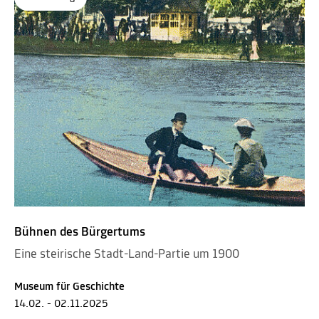
Bühnen des Bürgertums
Eine steirische Stadt-Land-Partie um 1900
Museum für Geschichte
14.02. - 02.11.2025