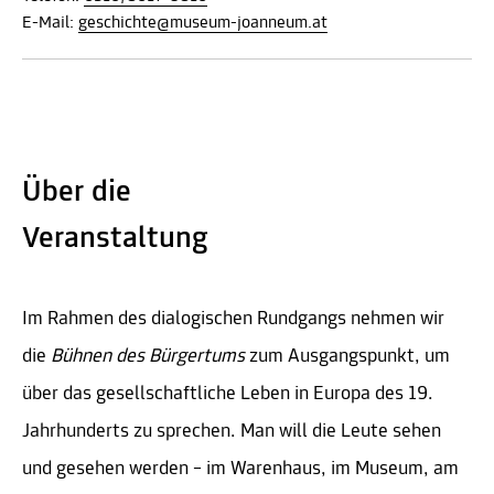
E-Mail:
geschichte@museum-joanneum.at
Über die
Veranstaltung
Im Rahmen des dialogischen Rundgangs nehmen wir
die
Bühnen des Bürgertums
zum Ausgangspunkt, um
über das gesellschaftliche Leben in Europa des 19.
Jahrhunderts zu sprechen. Man will die Leute sehen
und gesehen werden – im Warenhaus, im Museum, am