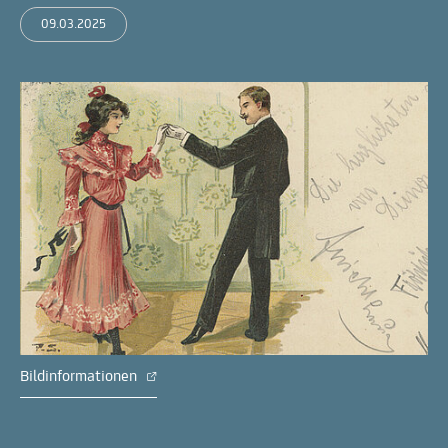
09.03.2025
Bildinformationen