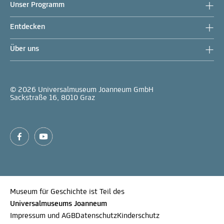
Unser Programm
Entdecken
Über uns
© 2026 Universalmuseum Joanneum GmbH
Sackstraße 16, 8010 Graz
Museum für Geschichte ist Teil des
Universalmuseums Joanneum
Impressum und AGB
Datenschutz
Kinderschutz