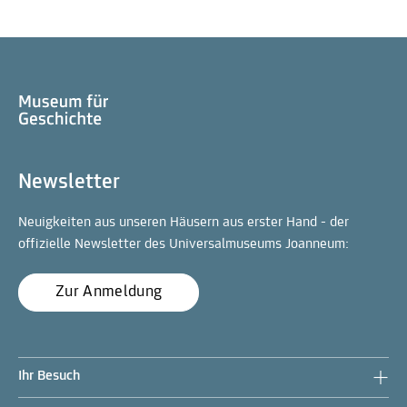
Newsletter
Neuigkeiten aus unseren Häusern aus erster Hand - der
offizielle Newsletter des Universalmuseums Joanneum:
Zur Anmeldung
Ihr Besuch