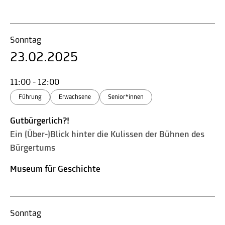
Sonntag
23.02.2025
11:00 - 12:00
Führung
Erwachsene
Senior*innen
Gutbürgerlich?!
Ein (Über-)Blick hinter die Kulissen der Bühnen des
Bürgertums
Museum für Geschichte
Sonntag