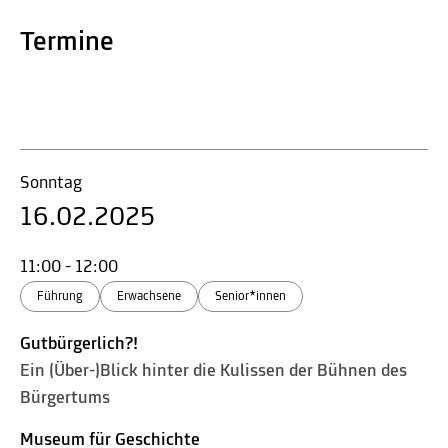
Termine
Sonntag
16.02.2025
11:00 - 12:00
Führung
Erwachsene
Senior*innen
Gutbürgerlich?!
Ein (Über-)Blick hinter die Kulissen der Bühnen des
Bürgertums
Museum für Geschichte