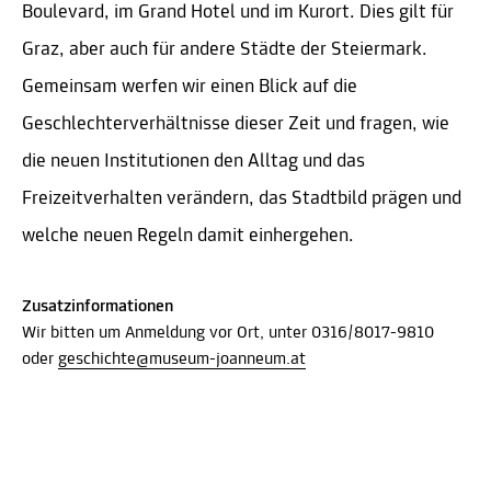
Boulevard, im Grand Hotel und im Kurort. Dies gilt für
Graz, aber auch für andere Städte der Steiermark.
Gemeinsam werfen wir einen Blick auf die
Geschlechterverhältnisse dieser Zeit und fragen, wie
die neuen Institutionen den Alltag und das
Freizeitverhalten verändern, das Stadtbild prägen und
welche neuen Regeln damit einhergehen.
Zusatzinformationen
Wir bitten um Anmeldung vor Ort, unter 0316/8017-9810
oder
geschichte@museum-joanneum.at