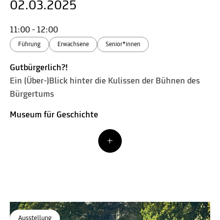
02.03.2025
11:00 - 12:00
Führung
Erwachsene
Senior*innen
Gutbürgerlich?!
Ein (Über-)Blick hinter die Kulissen der Bühnen des
Bürgertums
Museum für Geschichte
Ausstellung