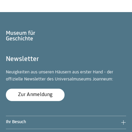
Newsletter
Neuigkeiten aus unseren Häusern aus erster Hand - der
offizielle Newsletter des Universalmuseums Joanneum:
Zur Anmeldung
Ihr Besuch