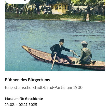
Bühnen des Bürgertums
Eine steirische Stadt-Land-Partie um 1900
Museum für Geschichte
14.02. - 02.11.2025