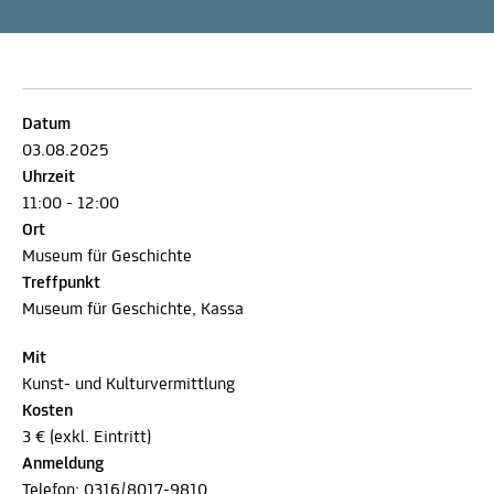
Datum
03.08.2025
Uhrzeit
11:00 - 12:00
Ort
Museum für Geschichte
Treffpunkt
Museum für Geschichte, Kassa
Mit
Kunst- und Kulturvermittlung
Kosten
3 € (exkl. Eintritt)
Anmeldung
Telefon:
0316/8017-9810