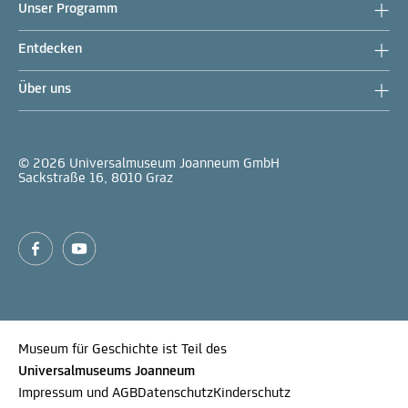
Unser Programm
Entdecken
Über uns
© 2026 Universalmuseum Joanneum GmbH
Sackstraße 16, 8010 Graz
Museum für Geschichte ist Teil des
Universalmuseums Joanneum
Impressum und AGB
Datenschutz
Kinderschutz