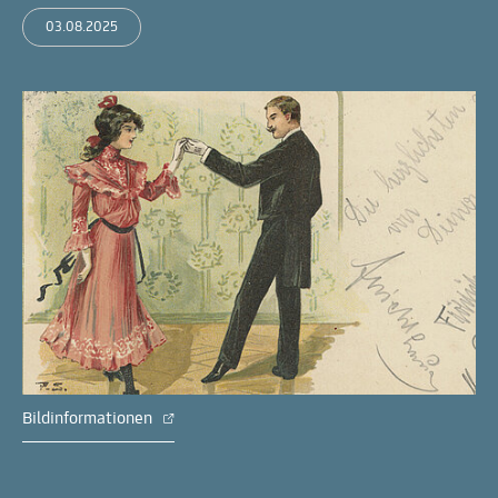
03.08.2025
Bildinformationen