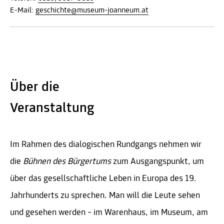
E-Mail:
geschichte@museum-joanneum.at
Über die
Veranstaltung
Im Rahmen des dialogischen Rundgangs nehmen wir
die
Bühnen des Bürgertums
zum Ausgangspunkt, um
über das gesellschaftliche Leben in Europa des 19.
Jahrhunderts zu sprechen. Man will die Leute sehen
und gesehen werden – im Warenhaus, im Museum, am