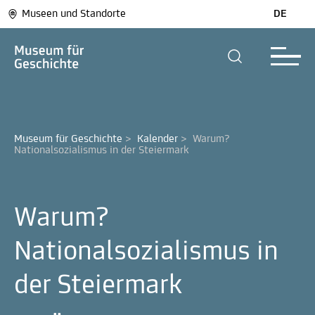
Museen und Standorte
DE
Museum für Geschichte
>
Kalender
>
Warum? 
Nationalsozialismus in der Steiermark
Warum?
Nationalsozialismus in
der Steiermark