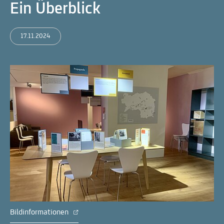
Ein Überblick
17.11.2024
Bildinformationen