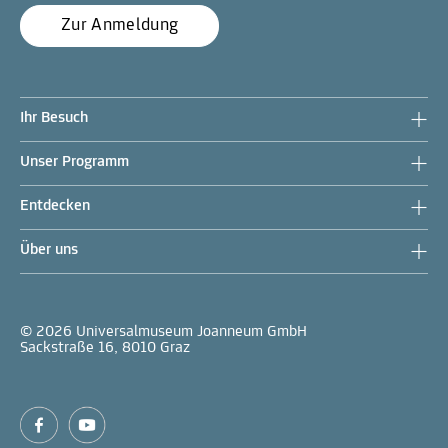
Zur Anmeldung
Ihr Besuch
Unser Programm
Entdecken
Über uns
© 2026 Universalmuseum Joanneum GmbH
Sackstraße 16, 8010 Graz