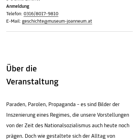
Anmeldung
Telefon:
0316/8017-9810
E-Mail:
geschichte@museum-joanneum.at
Über die
Veranstaltung
Paraden, Parolen, Propaganda – es sind Bilder der
Inszenierung eines Regimes, die unsere Vorstellungen
von der Zeit des Nationalsozialismus auch heute noch
prägen. Doch wie gestaltete sich der Alltag von