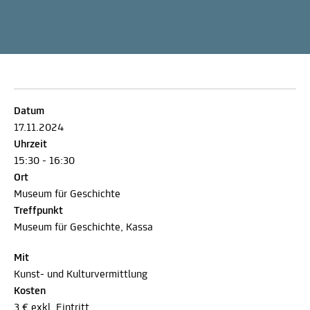
Datum
17.11.2024
Uhrzeit
15:30 - 16:30
Ort
Museum für Geschichte
Treffpunkt
Museum für Geschichte, Kassa
Mit
Kunst- und Kulturvermittlung
Kosten
3 € exkl. Eintritt