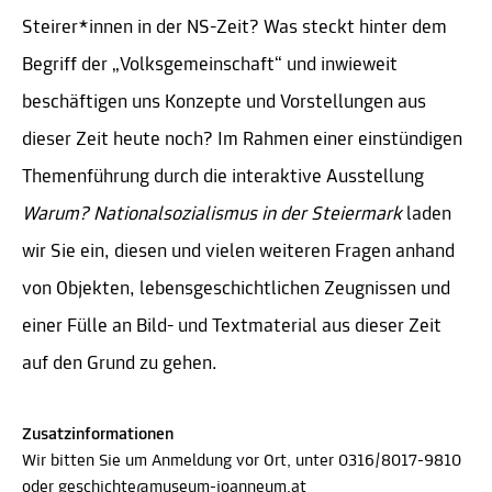
Steirer*innen in der NS-Zeit? Was steckt hinter dem
Begriff der „Volksgemeinschaft“ und inwieweit
beschäftigen uns Konzepte und Vorstellungen aus
dieser Zeit heute noch? Im Rahmen einer einstündigen
Themenführung durch die interaktive Ausstellung
Warum? Nationalsozialismus in der Steiermark
laden
wir Sie ein, diesen und vielen weiteren Fragen anhand
von Objekten, lebensgeschichtlichen Zeugnissen und
einer Fülle an Bild- und Textmaterial aus dieser Zeit
auf den Grund zu gehen.
Zusatzinformationen
Wir bitten Sie um Anmeldung vor Ort, unter 0316/8017-9810
oder
geschichte@museum-joanneum.at