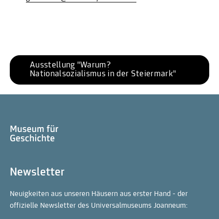
Ausstellung "Warum? 
Nationalsozialismus in der Steiermark"
Newsletter
Neuigkeiten aus unseren Häusern aus erster Hand - der
offizielle Newsletter des Universalmuseums Joanneum: