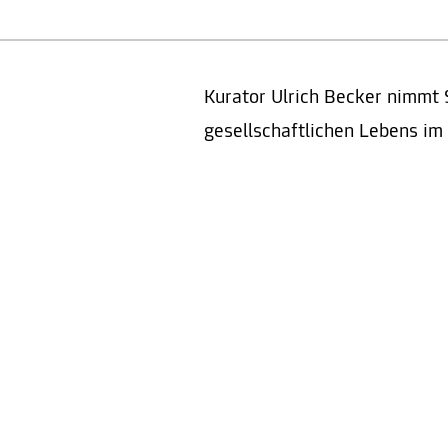
Kurator Ulrich Becker nimmt 
gesellschaftlichen Lebens im