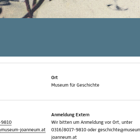
Ort
Museum für Geschichte
Anmeldung Extern
-9810
Wir bitten um Anmeldung vor Ort, unter
@museum-joanneum.at
0316/8017-9810 oder geschichte@museu
joanneum.at