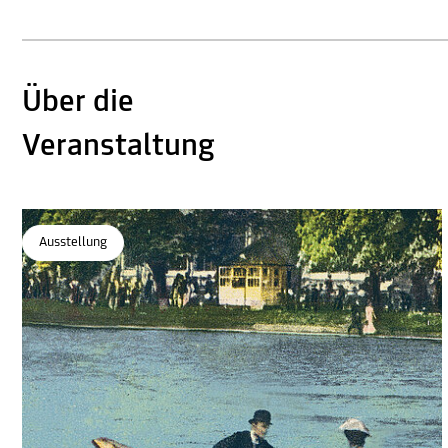
Über die
Veranstaltung
Ausstellung