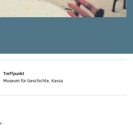
Treffpunkt
Museum für Geschichte, Kassa
m-