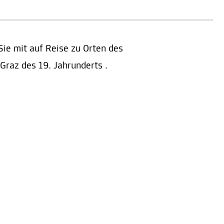
Sie mit auf Reise zu Orten des
 Graz des 19. Jahrunderts .