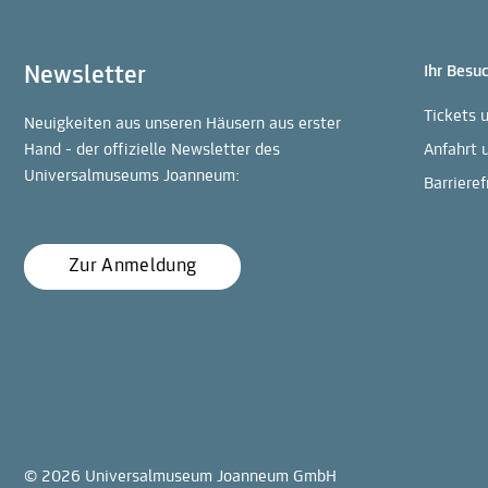
Newsletter
Ihr Besu
Tickets 
Neuigkeiten aus unseren Häusern aus erster
Hand - der offizielle Newsletter des
Anfahrt 
Universalmuseums Joanneum:
Barrieref
Zur Anmeldung
© 2026 Universalmuseum Joanneum GmbH