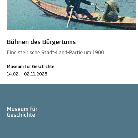
Bühnen des Bürgertums
Eine steirische Stadt-Land-Partie um 1900
Museum für Geschichte
14.02. - 02.11.2025