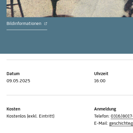
Bildinformationen
Datum
Uhrzeit
09.05.2025
16:00
Kosten
Anmeldung
Kostenlos (exkl. Eintritt)
Telefon:
0316/8017
E-Mail:
geschichte