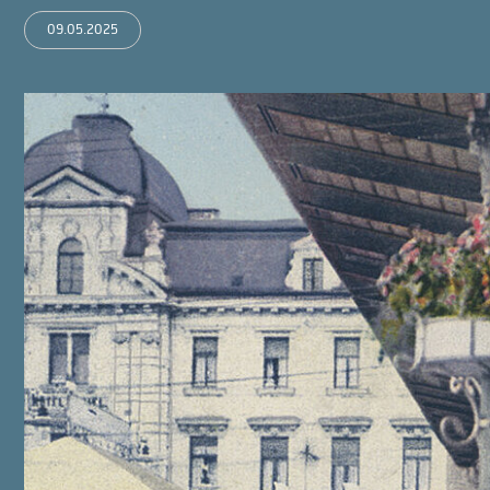
09.05.2025