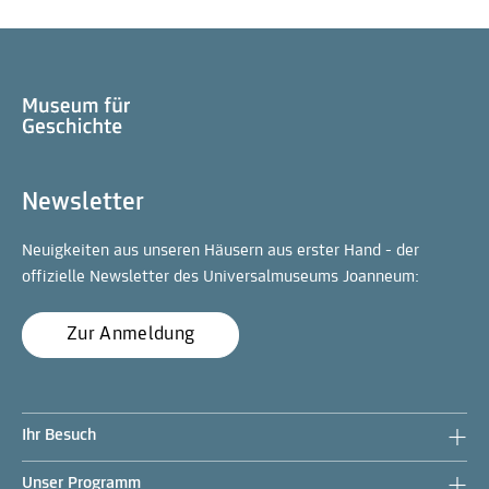
Newsletter
Neuigkeiten aus unseren Häusern aus erster Hand - der
offizielle Newsletter des Universalmuseums Joanneum:
Zur Anmeldung
Ihr Besuch
Unser Programm