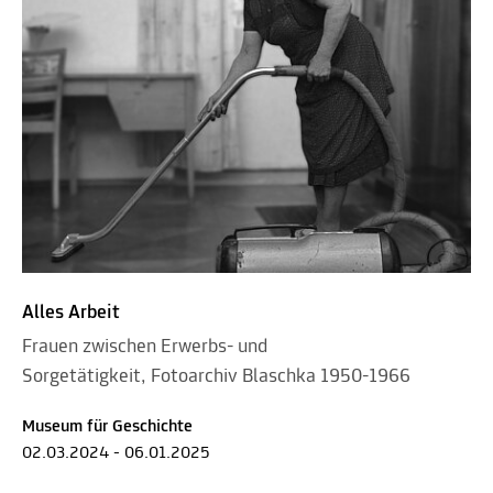
Alles Arbeit
Frauen zwischen Erwerbs- und
Sorgetätigkeit, Fotoarchiv Blaschka 1950-1966
Museum für Geschichte
02.03.2024 - 06.01.2025