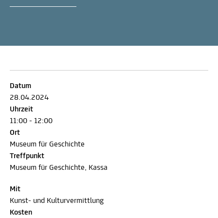
Datum
28.04.2024
Uhrzeit
11:00 - 12:00
Ort
Museum für Geschichte
Treffpunkt
Museum für Geschichte, Kassa
Mit
Kunst- und Kulturvermittlung
Kosten