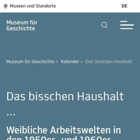
Museen und Standorte
DE
Museum für Geschichte
>
Kalender
>
Das bisschen Haushalt 
...
Das bisschen Haushalt
...
Weibliche Arbeitswelten in