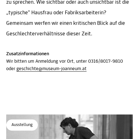
zu sprechen. Wie sichtbar oder auch unsichtbar ist die
„typische“ Hausfrau oder Fabriksarbeiterin?
Gemeinsam werfen wir einen kritischen Blick auf die
Geschlechterverhältnisse dieser Zeit.
Zusatzinformationen
Wir bitten um Anmeldung vor Ort, unter 0316/8017-9810
oder
geschichte@museum-joanneum.at
Ausstellung