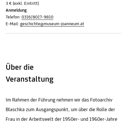
3 € (exkl. Eintritt)
Anmeldung
Telefon:
0316/8017-9810
E-Mail:
geschichte@museum-joanneum.at
Über die
Veranstaltung
Im Rahmen der Führung nehmen wir das Fotoarchiv
Blaschka zum Ausgangspunkt, um über die Rolle der
Frau in der Arbeitswelt der 1950er- und 1960er-Jahre