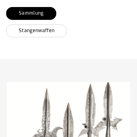
Sammlung
Stangenwaffen