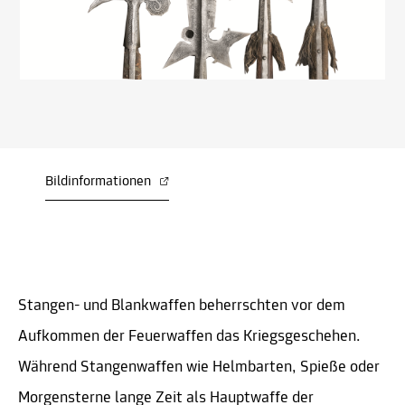
Bildinformationen
Stangen- und Blankwaffen beherrschten vor dem
Aufkommen der Feuerwaffen das Kriegsgeschehen.
Während Stangenwaffen wie Helmbarten, Spieße oder
Morgensterne lange Zeit als Hauptwaffe der