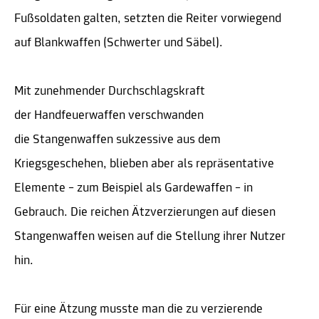
Fußsoldaten galten, setzten die Reiter vorwiegend
auf Blankwaffen (Schwerter und Säbel).
Mit zunehmender Durchschlagskraft
der Handfeuerwaffen verschwanden
die Stangenwaffen sukzessive aus dem
Kriegsgeschehen, blieben aber als repräsentative
Elemente – zum Beispiel als Gardewaffen – in
Gebrauch. Die reichen Ätzverzierungen auf diesen
Stangenwaffen weisen auf die Stellung ihrer Nutzer
hin.
Für eine Ätzung musste man die zu verzierende