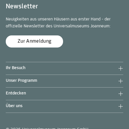
Newsletter
Neuigkeiten aus unseren Häusern aus erster Hand - der
offizielle Newsletter des Universalmuseums Joanneum:
Zur Anmeldung
Ihr Besuch
Unser Programm
Entdecken
Über uns