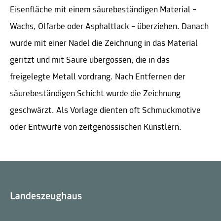
Eisenfläche mit einem säurebeständigen Material –
Wachs, Ölfarbe oder Asphaltlack – überziehen. Danach
wurde mit einer Nadel die Zeichnung in das Material
geritzt und mit Säure übergossen, die in das
freigelegte Metall vordrang. Nach Entfernen der
säurebeständigen Schicht wurde die Zeichnung
geschwärzt. Als Vorlage dienten oft Schmuckmotive
oder Entwürfe von zeitgenössischen Künstlern.