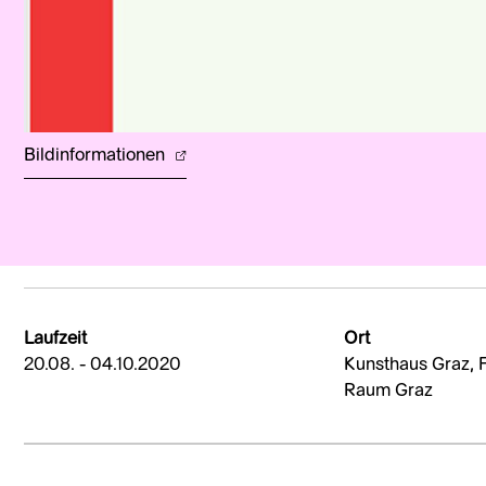
Bildinformationen
Laufzeit
Ort
20.08. - 04.10.2020
Kunsthaus Graz, F
Raum Graz