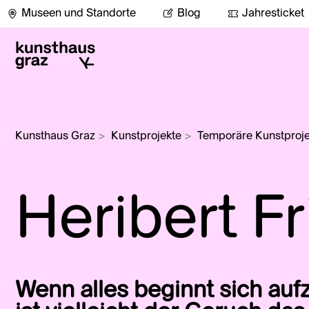
Museen und Standorte
Blog
Jahresticket
Kunsthaus Graz
>
Kunstprojekte
>
Temporäre Kunstproje
Heribert Fr
Wenn alles beginnt sich auf