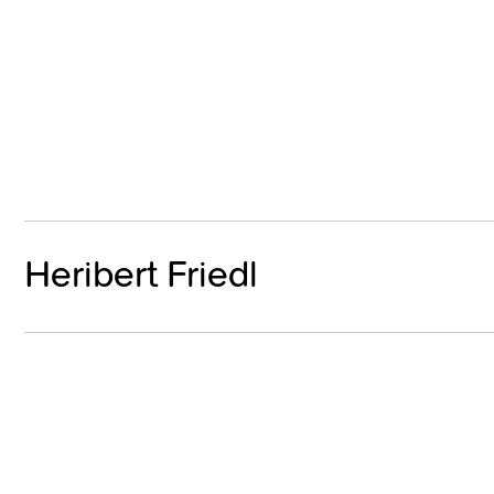
Heribert Friedl