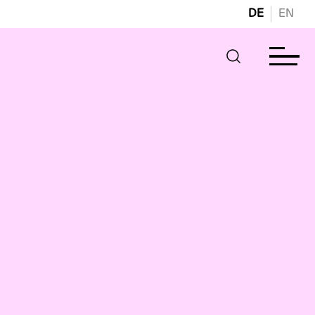
DE
EN