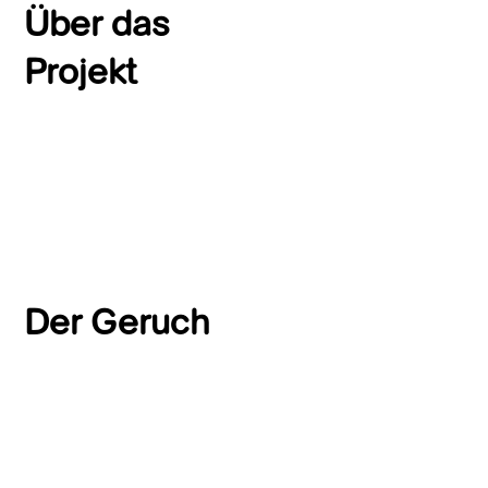
Über das
Projekt
Der Geruch