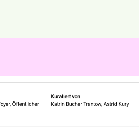
Kuratiert von
oyer, Öffentlicher
Katrin Bucher Trantow, Astrid Kury