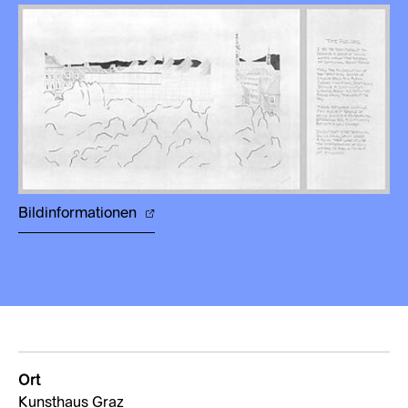
Bildinformationen
Ort
Kunsthaus Graz