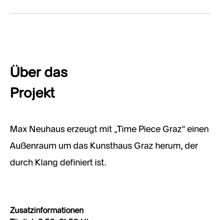
Über das
Projekt
Max Neuhaus erzeugt mit „Time Piece Graz“ einen
Außenraum um das Kunsthaus Graz herum, der
durch Klang definiert ist.
Zusatzinformationen