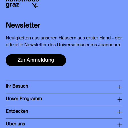
Newsletter
Neuigkeiten aus unseren Häusern aus erster Hand - der
offizielle Newsletter des Universalmuseums Joanneum:
Zur Anmeldung
Ihr Besuch
Unser Programm
Entdecken
Über uns