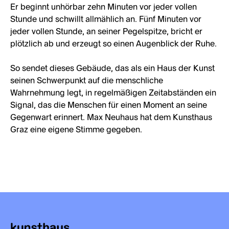
Er beginnt unhörbar zehn Minuten vor jeder vollen
Stunde und schwillt allmählich an. Fünf Minuten vor
jeder vollen Stunde, an seiner Pegelspitze, bricht er
plötzlich ab und erzeugt so einen Augenblick der Ruhe.
So sendet dieses Gebäude, das als ein Haus der Kunst
seinen Schwerpunkt auf die menschliche
Wahrnehmung legt, in regelmäßigen Zeitabständen ein
Signal, das die Menschen für einen Moment an seine
Gegenwart erinnert. Max Neuhaus hat dem Kunsthaus
Graz eine eigene Stimme gegeben.