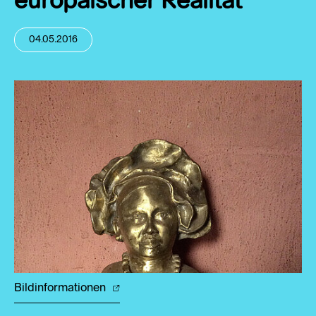
europäischer Realität
04.05.2016
Bildinformationen