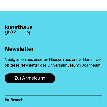
Newsletter
Neuigkeiten aus unseren Häusern aus erster Hand - der
offizielle Newsletter des Universalmuseums Joanneum:
Zur Anmeldung
Ihr Besuch