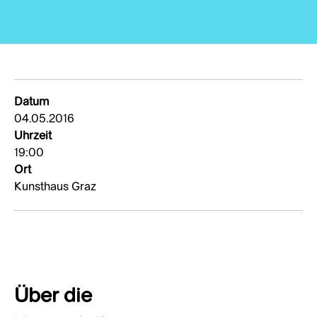
Datum
04.05.2016
Uhrzeit
19:00
Ort
Kunsthaus Graz
Über die