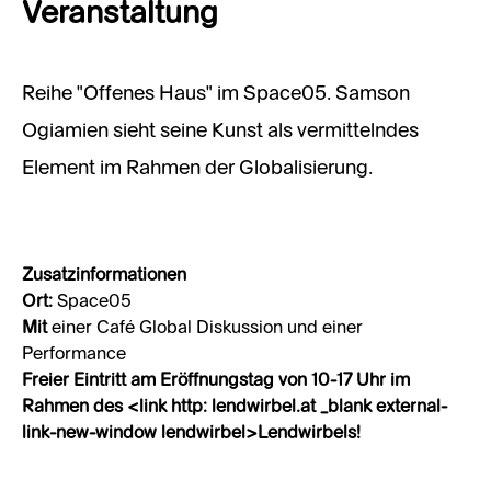
Veranstaltung
Reihe "Offenes Haus" im Space05. Samson
Ogiamien sieht seine Kunst als vermittelndes
Element im Rahmen der Globalisierung.
Zusatzinformationen
Ort:
Space05
Mit
einer Café Global Diskussion und einer
Performance
Freier Eintritt am Eröffnungstag von 10-17 Uhr im
Rahmen des <link http: lendwirbel.at _blank external-
link-new-window lendwirbel>Lendwirbels!