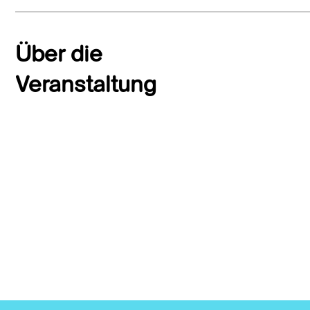
Über die
Veranstaltung