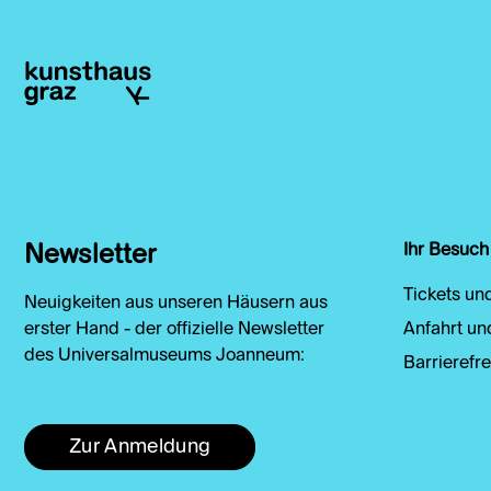
Newsletter
Ihr Besuch
Tickets un
Neuigkeiten aus unseren Häusern aus
erster Hand - der offizielle Newsletter
Anfahrt un
des Universalmuseums Joanneum:
Barrierefre
Zur Anmeldung