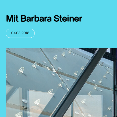
Mit Barbara Steiner
04.03.2018