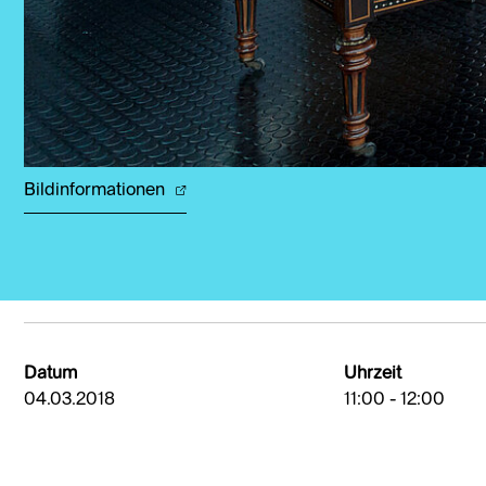
Bildinformationen
Datum
Uhrzeit
04.03.2018
11:00 - 12:00