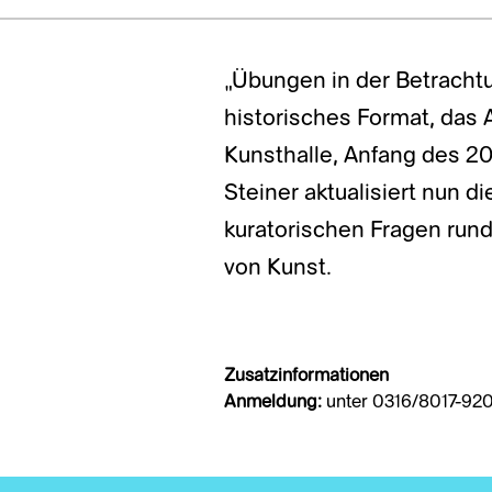
„Übungen in der Betrachtu
historisches Format, das 
Kunsthalle, Anfang des 20
Steiner aktualisiert nun d
kuratorischen Fragen rund
von Kunst.
Zusatzinformationen
Anmeldung:
unter 0316/8017-92