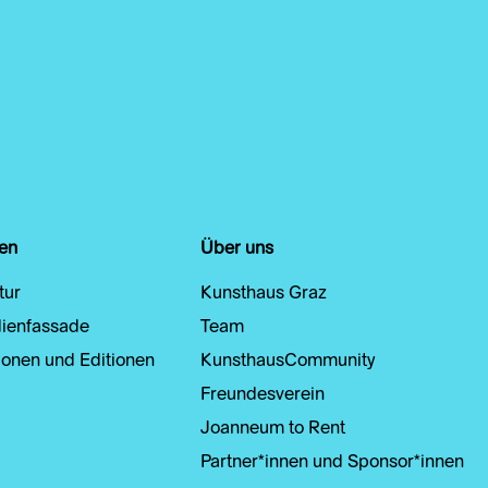
en
Über uns
tur
Kunsthaus Graz
ienfassade
Team
ionen und Editionen
KunsthausCommunity
Freundesverein
Joanneum to Rent
Partner*innen und Sponsor*innen