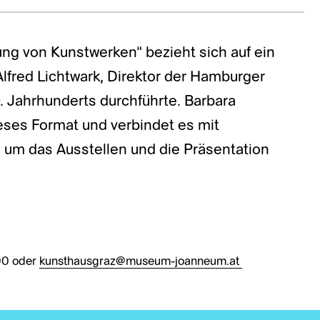
ng von Kunstwerken“ bezieht sich auf ein
Alfred Lichtwark, Direktor der Hamburger
. Jahrhunderts durchführte. Barbara
ieses Format und verbindet es mit
 um das Ausstellen und die Präsentation
00 oder
kunsthausgraz@museum-joanneum.at