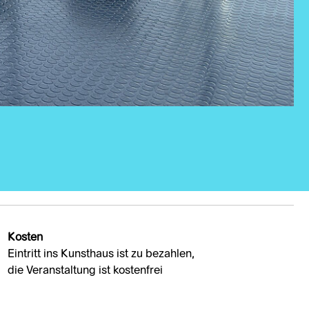
Kosten
Eintritt ins Kunsthaus ist zu bezahlen,
die Veranstaltung ist kostenfrei