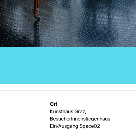
Ort
Kunsthaus Graz,
BesucherInnenstiegenhaus
Ein/Ausgang Space02