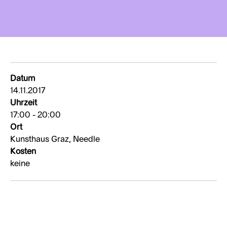
Datum
14.11.2017
Uhrzeit
17:00 - 20:00
Ort
Kunsthaus Graz, Needle
Kosten
keine