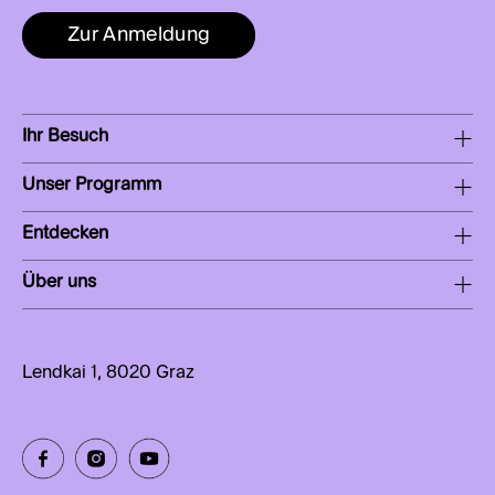
Zur Anmeldung
Ihr Besuch
Unser Programm
Entdecken
Über uns
Lendkai 1, 8020 Graz