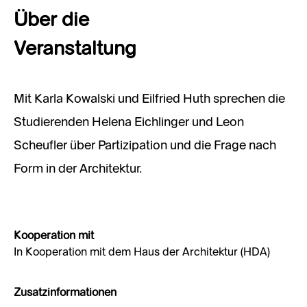
Über die
Veranstaltung
Mit Karla Kowalski und Eilfried Huth sprechen die
Studierenden Helena Eichlinger und Leon
Scheufler über Partizipation und die Frage nach
Form in der Architektur.
Kooperation mit
In Kooperation mit dem Haus der Architektur (HDA)
Zusatzinformationen