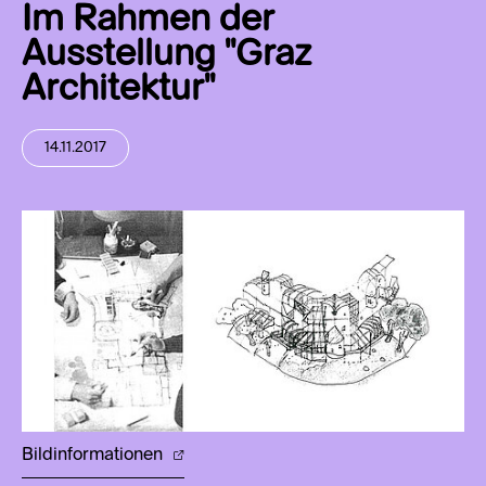
Im Rahmen der
Ausstellung "Graz
Architektur"
14.11.2017
Bildinformationen