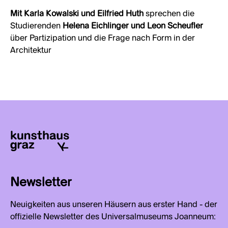
Mit Karla Kowalski und Eilfried Huth
sprechen die
Studierenden
Helena Eichlinger und Leon Scheufler
über Partizipation und die Frage nach Form in der
Architektur
Newsletter
Neuigkeiten aus unseren Häusern aus erster Hand - der
offizielle Newsletter des Universalmuseums Joanneum: