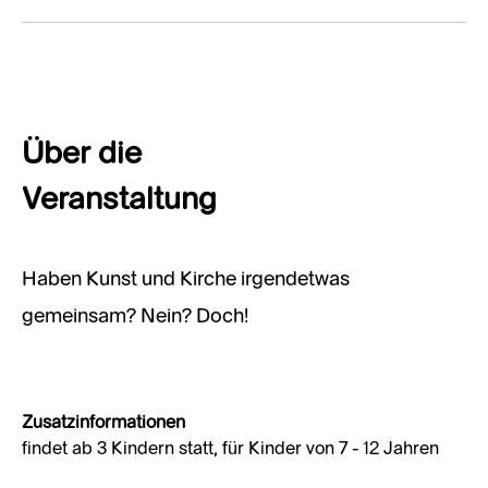
Über die
Veranstaltung
Haben Kunst und Kirche irgendetwas
gemeinsam? Nein? Doch!
Zusatzinformationen
findet ab 3 Kindern statt, für Kinder von 7 - 12 Jahren