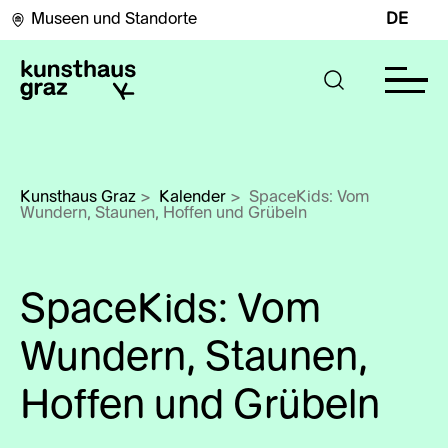
Museen und Standorte
DE
Kunsthaus Graz
>
Kalender
>
SpaceKids: Vom 
Wundern, Staunen, Hoffen und Grübeln
SpaceKids: Vom
Wundern, Staunen,
Hoffen und Grübeln