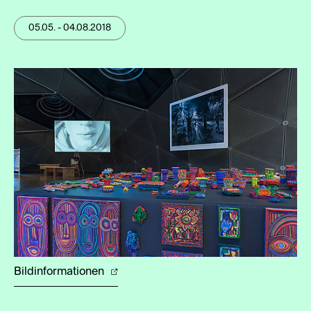
05.05. - 04.08.2018
Bildinformationen