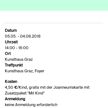
Datum
05.05. - 04.08.2018
Uhrzeit
14:00 - 16:00
Ort
Kunsthaus Graz
Treffpunkt
Kunsthaus Graz, Foyer
Kosten
4,50 €/Kind, gratis mit der Joanneumskarte mit
Zusatzpaket "Mit Kind"
Anmeldung
keine Anmeldung erforderlich