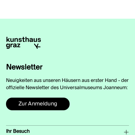
Newsletter
Neuigkeiten aus unseren Häusern aus erster Hand - der
offizielle Newsletter des Universalmuseums Joanneum:
Zur Anmeldung
Ihr Besuch