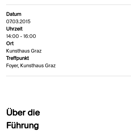
Datum
07.03.2015
Uhrzeit
14:00 - 16:00
Ort
Kunsthaus Graz
Treffpunkt
Foyer, Kunsthaus Graz
Über die
Führung