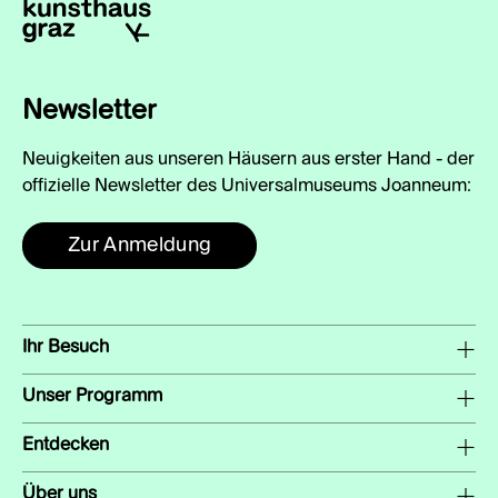
Newsletter
Neuigkeiten aus unseren Häusern aus erster Hand - der
offizielle Newsletter des Universalmuseums Joanneum:
Zur Anmeldung
Ihr Besuch
Unser Programm
Entdecken
Über uns