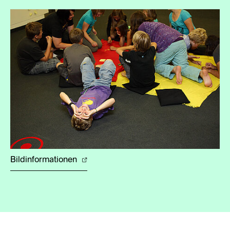
Bildinformationen