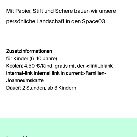
Mit Papier, Stift und Schere bauen wir unsere
persönliche Landschaft in den Space03.
Zusatzinformationen
für Kinder (6–10 Jahre)
Kosten:
4,50 €/Kind, gratis mit der
<link _blank
internal-link internal link in current>Familien-
Joanneumskarte
Dauer:
2 Stunden, ab 3 Kindern