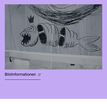
Bildinformationen