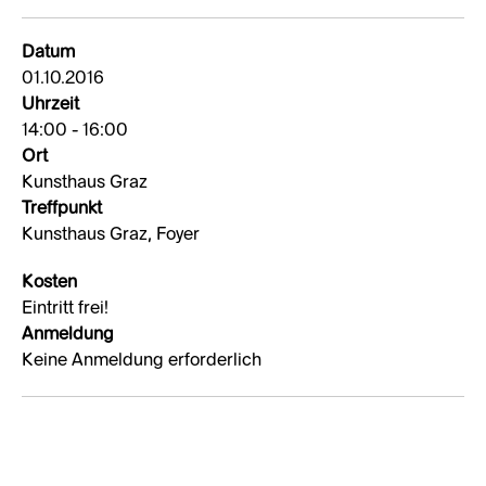
Datum
01.10.2016
Uhrzeit
14:00 - 16:00
Ort
Kunsthaus Graz
Treffpunkt
Kunsthaus Graz, Foyer
Kosten
Eintritt frei!
Anmeldung
Keine Anmeldung erforderlich