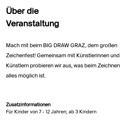
Über die
Veranstaltung
Mach mit beim BIG DRAW GRAZ, dem großen
Zeichenfest! Gemeinsam mit Künstlerinnen und
Künstlern probieren wir aus, was beim Zeichnen
alles möglich ist.
Zusatzinformationen
Für Kinder von 7 - 12 Jahren; ab 3 Kindern