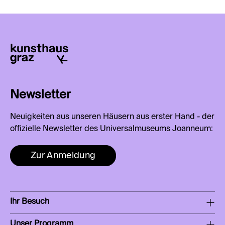
Newsletter
Neuigkeiten aus unseren Häusern aus erster Hand - der
offizielle Newsletter des Universalmuseums Joanneum:
Zur Anmeldung
Ihr Besuch
Unser Programm