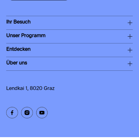
Ihr Besuch
Unser Programm
Entdecken
Über uns
Lendkai 1, 8020 Graz