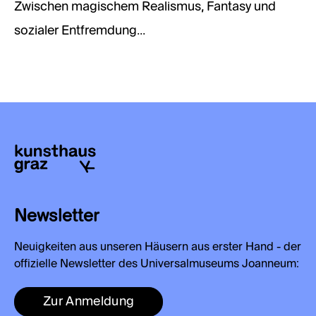
Zwischen magischem Realismus, Fantasy und
sozialer Entfremdung...
Newsletter
Neuigkeiten aus unseren Häusern aus erster Hand - der
offizielle Newsletter des Universalmuseums Joanneum:
Zur Anmeldung