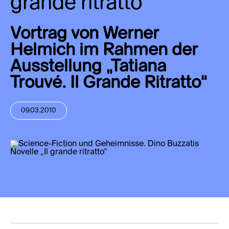
grande ritratto“
Vortrag von Werner
Helmich im Rahmen der
Ausstellung „Tatiana
Trouvé. Il Grande Ritratto“
09.03.2010