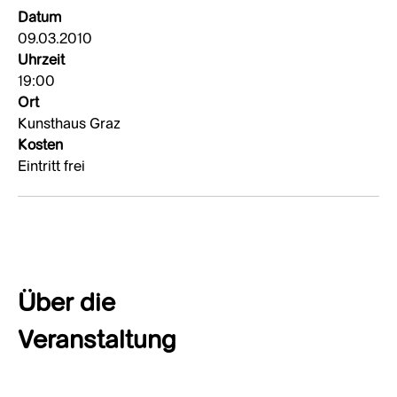
Datum
09.03.2010
Uhrzeit
19:00
Ort
Kunsthaus Graz
Kosten
Eintritt frei
Über die
Veranstaltung