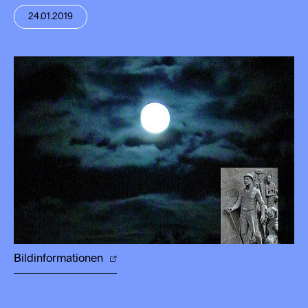
24.01.2019
Bildinformationen