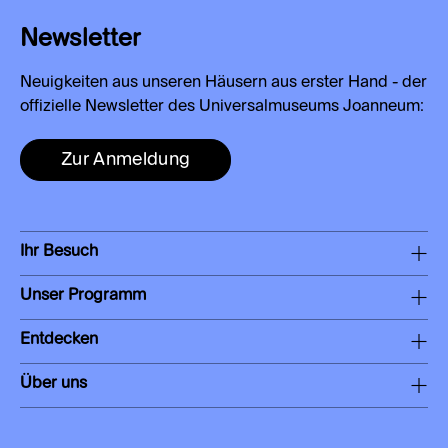
Newsletter
Neuigkeiten aus unseren Häusern aus erster Hand - der
offizielle Newsletter des Universalmuseums Joanneum:
Zur Anmeldung
Ihr Besuch
Unser Programm
Entdecken
Über uns