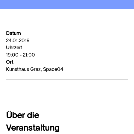
Datum
24.01.2019
Uhrzeit
19:00 - 21:00
Ort
Kunsthaus Graz, Space04
Über die
Veranstaltung