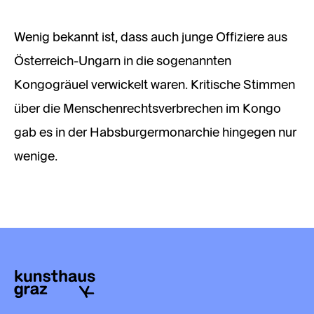
Wenig bekannt ist, dass auch junge Offiziere aus
Österreich-Ungarn in die sogenannten
Kongogräuel verwickelt waren. Kritische Stimmen
über die Menschenrechtsverbrechen im Kongo
gab es in der Habsburgermonarchie hingegen nur
wenige.