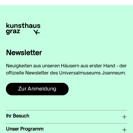
Newsletter
Neuigkeiten aus unseren Häusern aus erster Hand - der
offizielle Newsletter des Universalmuseums Joanneum:
Zur Anmeldung
Ihr Besuch
Unser Programm