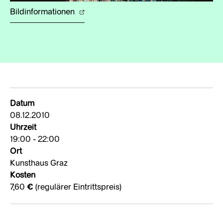
Bildinformationen
Datum
08.12.2010
Uhrzeit
19:00 - 22:00
Ort
Kunsthaus Graz
Kosten
7,60 € (regulärer Eintrittspreis)