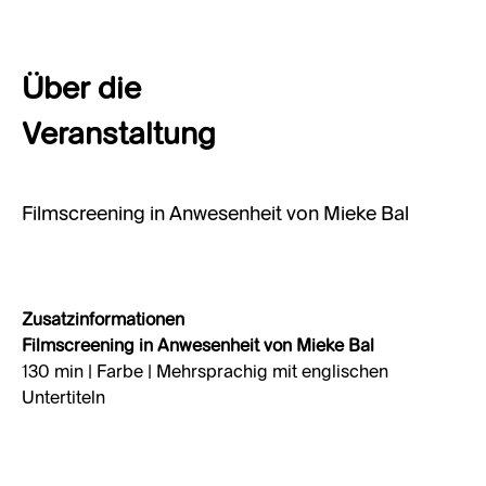
Über die
Veranstaltung
Filmscreening in Anwesenheit von Mieke Bal
Zusatzinformationen
Filmscreening in Anwesenheit von Mieke Bal
130 min | Farbe | Mehrsprachig mit englischen
Untertiteln