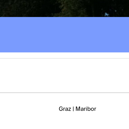
Graz | Maribor