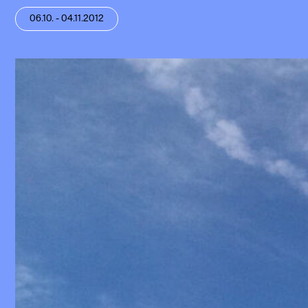
06.10. - 04.11.2012