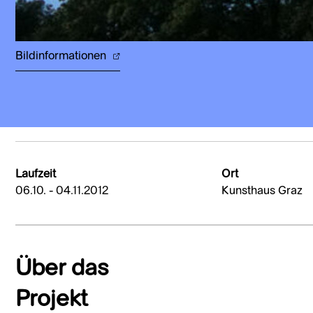
Bildinformationen
Laufzeit
Ort
06.10. - 04.11.2012
Kunsthaus Graz
Über das
Projekt