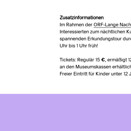
Zusatzinformationen
Im Rahmen der
ORF-Lange Nach
Interessierten zum nächtlichen K
spannenden Erkundungstour durc
Uhr bis 1 Uhr früh!
Tickets: Regulär 15 €, ermäßigt 12
an den Museumskassen erhältlich
Freier Eintritt für Kinder unter 12