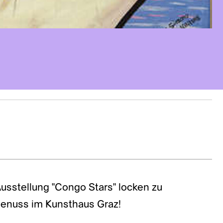
usstellung "Congo Stars" locken zu
enuss im Kunsthaus Graz!