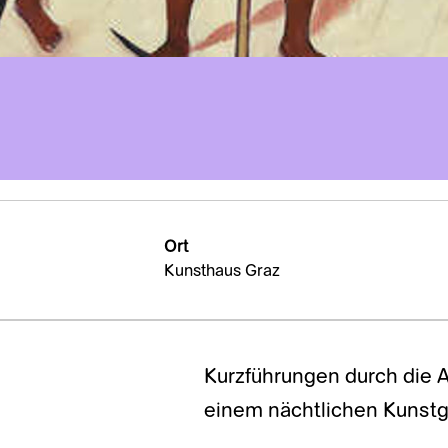
Ort
Kunsthaus Graz
Kurzführungen durch die A
einem nächtlichen Kunstg