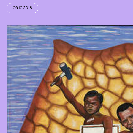
06.10.2018