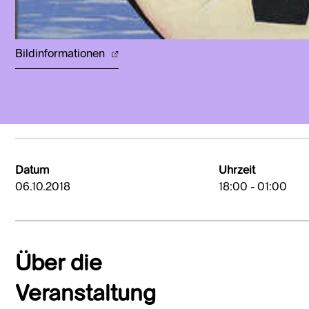
Bildinformationen
Datum
Uhrzeit
06.10.2018
18:00 - 01:00
Über die
Veranstaltung