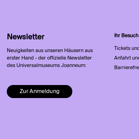
Newsletter
Ihr Besuch
Tickets un
Neuigkeiten aus unseren Häusern aus
erster Hand - der offizielle Newsletter
Anfahrt un
des Universalmuseums Joanneum:
Barrierefre
Zur Anmeldung