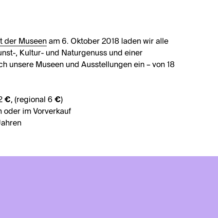
t der Museen
am 6. Oktober 2018 laden wir alle
unst-, Kultur- und Naturgenuss und einer
h unsere Museen und Ausstellungen ein – von 18
 €, (regional 6 €)
 oder im Vorverkauf
 Jahren