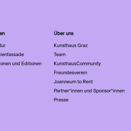
en
Über uns
tur
Kunsthaus Graz
ienfassade
Team
ionen und Editionen
KunsthausCommunity
Freundesverein
Joanneum to Rent
Partner*innen und Sponsor*innen
Presse