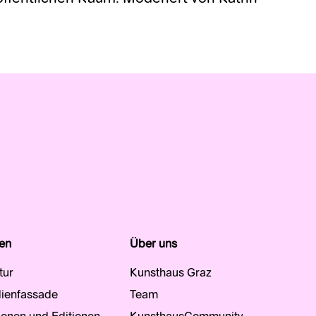
en
Über uns
tur
Kunsthaus Graz
ienfassade
Team