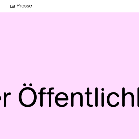
Presse
r Öffentlich