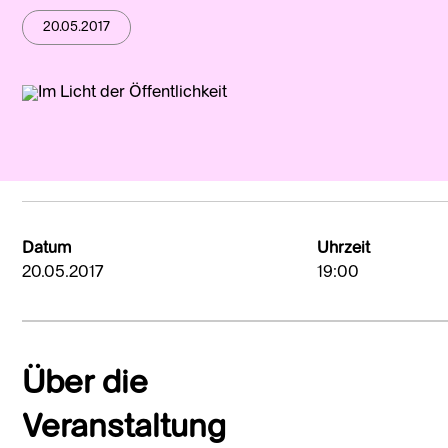
20.05.2017
Datum
Uhrzeit
20.05.2017
19:00
Über die
Veranstaltung