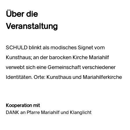
Über die
Veranstaltung
SCHULD blinkt als modisches Signet vom
Kunsthaus; an der barocken Kirche Mariahilf
verwebt sich eine Gemeinschaft verschiedener
Identitäten. Orte: Kunsthaus und Mariahilferkirche
Kooperation mit
DANK an Pfarre Mariahilf und Klanglicht