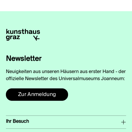
Newsletter
Neuigkeiten aus unseren Häusern aus erster Hand - der
offizielle Newsletter des Universalmuseums Joanneum:
Zur Anmeldung
Ihr Besuch