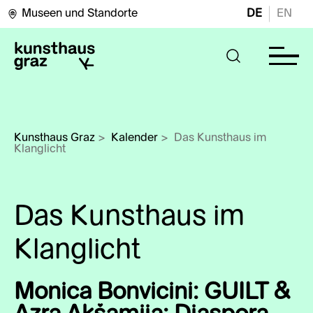
Museen und Standorte
DE
EN
Kunsthaus Graz
>
Kalender
>
Das Kunsthaus im 
Klanglicht
Das Kunsthaus im
Klanglicht
Monica Bonvicini: GUILT &