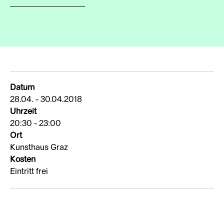
Datum
28.04. - 30.04.2018
Uhrzeit
20:30 - 23:00
Ort
Kunsthaus Graz
Kosten
Eintritt frei