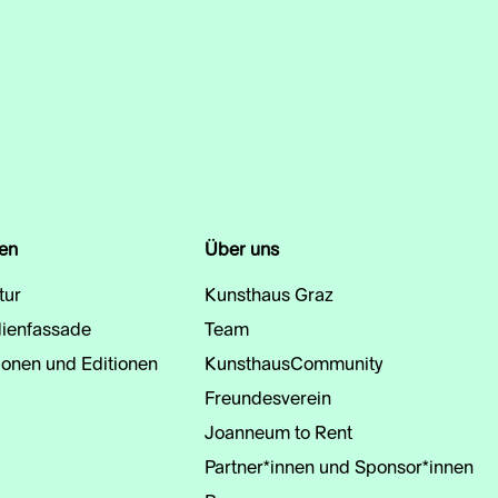
en
Über uns
tur
Kunsthaus Graz
ienfassade
Team
ionen und Editionen
KunsthausCommunity
Freundesverein
Joanneum to Rent
Partner*innen und Sponsor*innen