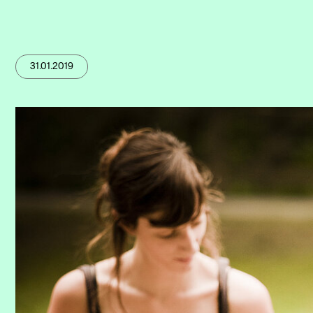
31.01.2019