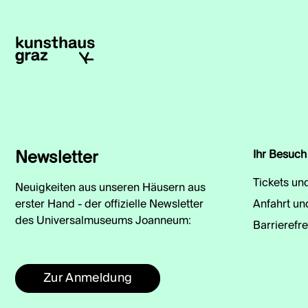
Newsletter
Ihr Besuch
Tickets un
Neuigkeiten aus unseren Häusern aus
erster Hand - der offizielle Newsletter
Anfahrt un
des Universalmuseums Joanneum:
Barrierefre
Zur Anmeldung