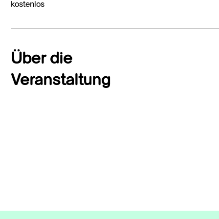
kostenlos
Über die
Veranstaltung