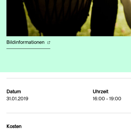
Bildinformationen
Datum
Uhrzeit
31.01.2019
16:00 - 19:00
Kosten