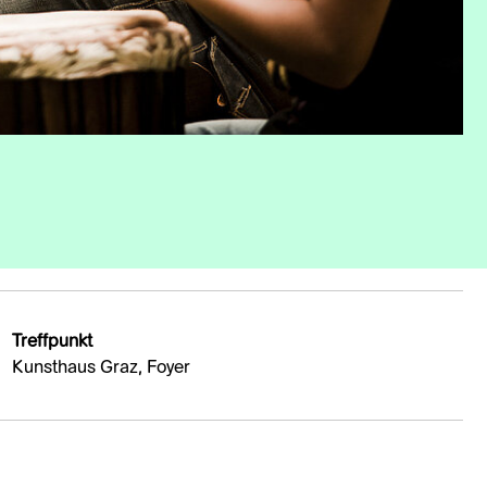
Treffpunkt
Kunsthaus Graz, Foyer