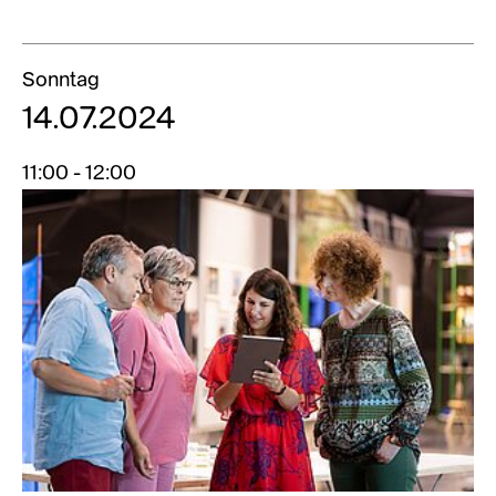
Sonntag
14.07.2024
11:00 - 12:00