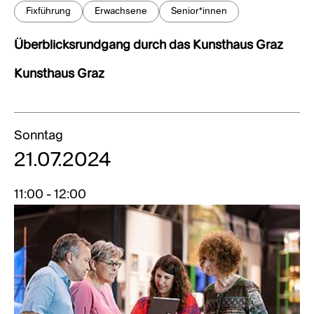
Fixführung
Erwachsene
Senior*innen
Überblicksrundgang durch das Kunsthaus Graz
Kunsthaus Graz
Sonntag
21.07.2024
11:00 - 12:00