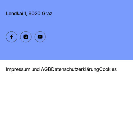
Lendkai 1, 8020 Graz
Impressum und AGB
Datenschutzerklärung
Cookies