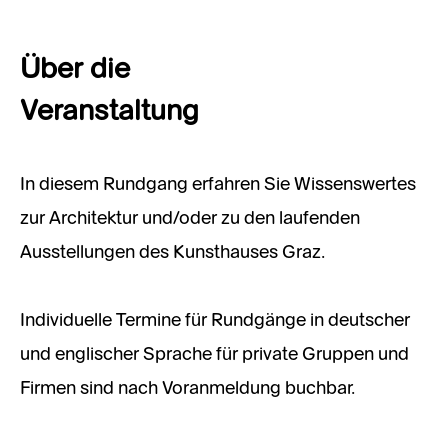
Über die
Veranstaltung
In diesem Rundgang erfahren Sie Wissenswertes
zur Architektur und/oder zu den laufenden
Ausstellungen des Kunsthauses Graz.
Individuelle Termine für Rundgänge in deutscher
und englischer Sprache für private Gruppen und
Firmen sind nach Voranmeldung buchbar.