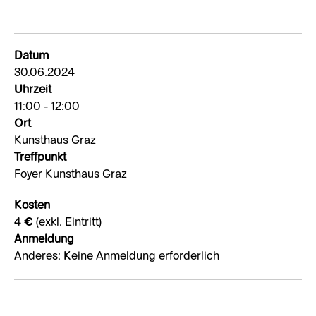
Datum
30.06.2024
Uhrzeit
11:00 - 12:00
Ort
Kunsthaus Graz
Treffpunkt
Foyer Kunsthaus Graz
Kosten
4 € (exkl. Eintritt)
Anmeldung
Anderes: Keine Anmeldung erforderlich