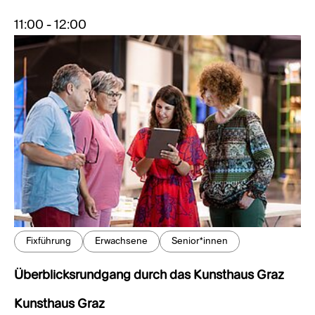
11:00 - 12:00
Fixführung
Erwachsene
Senior*innen
Überblicksrundgang durch das Kunsthaus Graz
Kunsthaus Graz