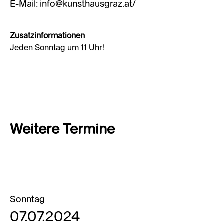
E-Mail:
info@kunsthausgraz.at/
Zusatzinformationen
Jeden Sonntag um 11 Uhr!
Weitere Termine
Sonntag
07.07.2024