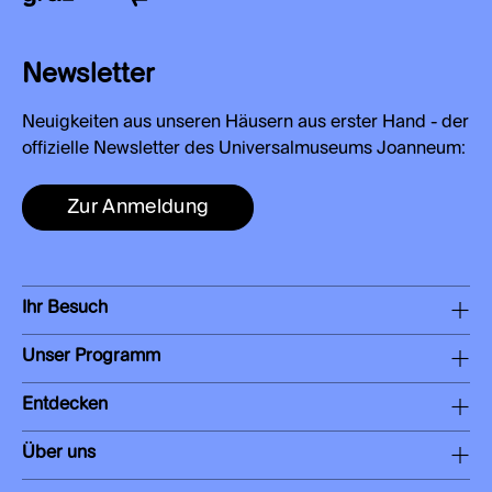
Newsletter
Neuigkeiten aus unseren Häusern aus erster Hand - der
offizielle Newsletter des Universalmuseums Joanneum:
Zur Anmeldung
Ihr Besuch
Unser Programm
Entdecken
Über uns