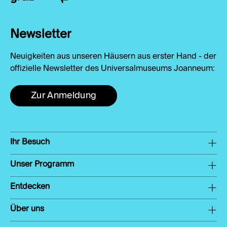
Newsletter
Neuigkeiten aus unseren Häusern aus erster Hand - der
offizielle Newsletter des Universalmuseums Joanneum:
Zur Anmeldung
Ihr Besuch
Unser Programm
Entdecken
Über uns