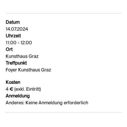
Datum
14.07.2024
Uhrzeit
11:00 - 12:00
Ort
Kunsthaus Graz
Treffpunkt
Foyer Kunsthaus Graz
Kosten
4 € (exkl. Eintritt)
Anmeldung
Anderes: Keine Anmeldung erforderlich