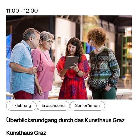
11:00 - 12:00
Fixführung
Erwachsene
Senior*innen
Überblicksrundgang durch das Kunsthaus Graz
Kunsthaus Graz