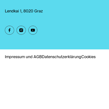
Lendkai 1, 8020 Graz
Impressum und AGB
Datenschutzerklärung
Cookies