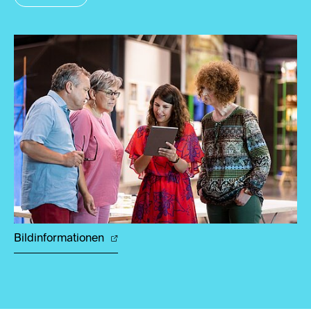
Bildinformationen