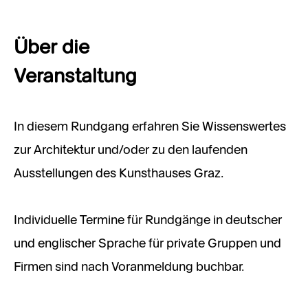
Über die
Veranstaltung
In diesem Rundgang erfahren Sie Wissenswertes
zur Architektur und/oder zu den laufenden
Ausstellungen des Kunsthauses Graz.
Individuelle Termine für Rundgänge in deutscher
und englischer Sprache für private Gruppen und
Firmen sind nach Voranmeldung buchbar.