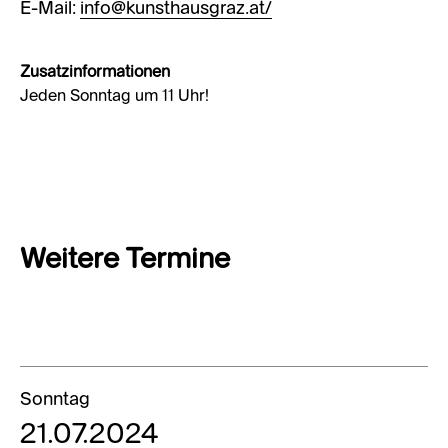
E-Mail:
info@kunsthausgraz.at/
Zusatzinformationen
Jeden Sonntag um 11 Uhr!
Weitere Termine
Sonntag
21.07.2024