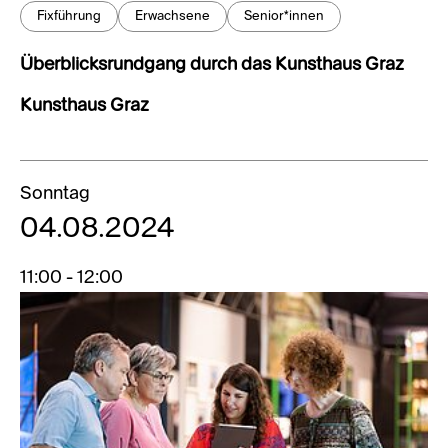
Fixführung
Erwachsene
Senior*innen
Überblicksrundgang durch das Kunsthaus Graz
Kunsthaus Graz
Sonntag
04.08.2024
11:00 - 12:00