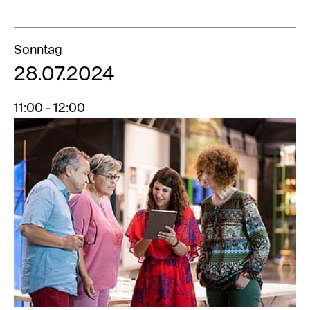
Sonntag
28.07.2024
11:00 - 12:00