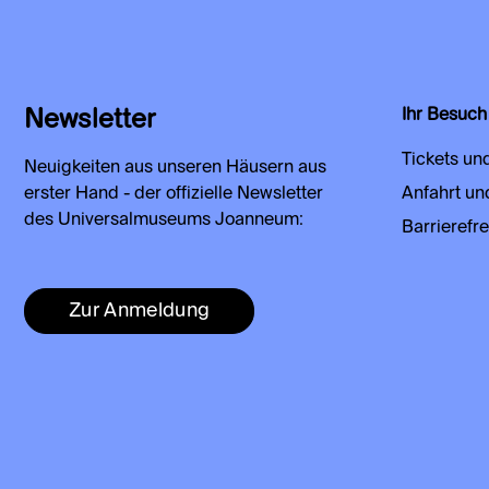
Newsletter
Ihr Besuch
Tickets un
Neuigkeiten aus unseren Häusern aus
erster Hand - der offizielle Newsletter
Anfahrt un
des Universalmuseums Joanneum:
Barrierefre
Zur Anmeldung