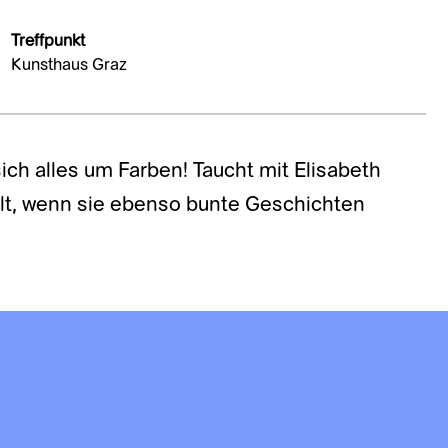
Treffpunkt
Kunsthaus Graz
ich alles um Farben! Taucht mit Elisabeth
elt, wenn sie ebenso bunte Geschichten