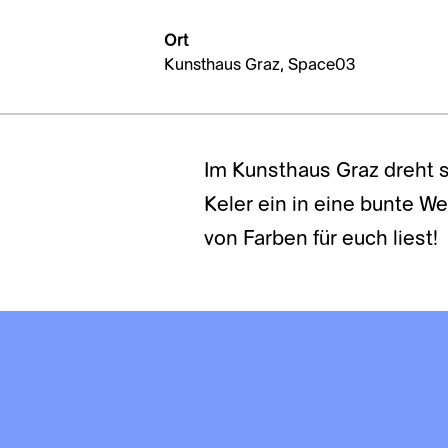
Ort
Kunsthaus Graz, Space03
Im Kunsthaus Graz dreht s
Keler ein in eine bunte W
von Farben für euch liest!