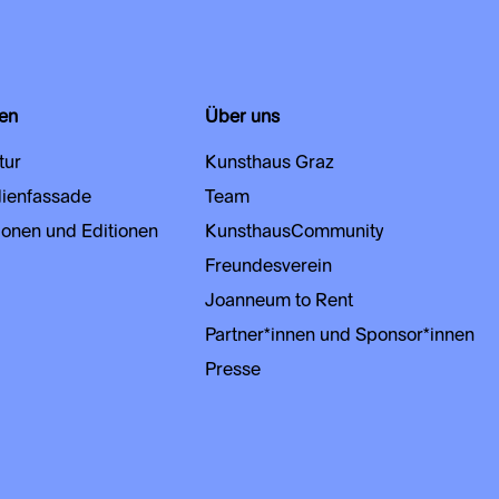
en
Über uns
tur
Kunsthaus Graz
ienfassade
Team
ionen und Editionen
KunsthausCommunity
Freundesverein
Joanneum to Rent
Partner*innen und Sponsor*innen
Presse