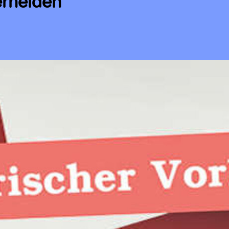
erhelden