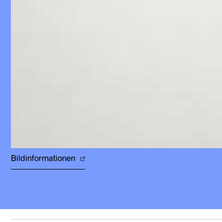
Bildinformationen