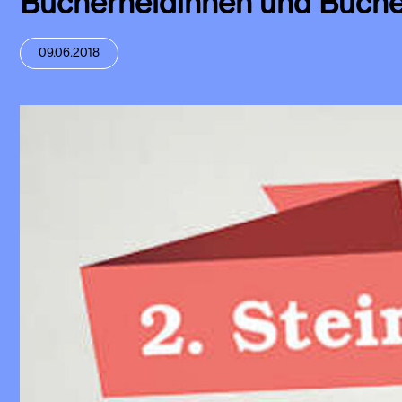
Bücherheldinnen und Büch
09.06.2018