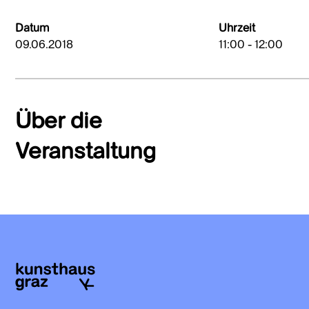
Datum
Uhrzeit
09.06.2018
11:00 - 12:00
Über die
Veranstaltung