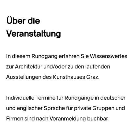
Über die
Veranstaltung
In diesem Rundgang erfahren Sie Wissenswertes
zur Architektur und/oder zu den laufenden
Ausstellungen des Kunsthauses Graz.
Individuelle Termine für Rundgänge in deutscher
und englischer Sprache für private Gruppen und
Firmen sind nach Voranmeldung buchbar.