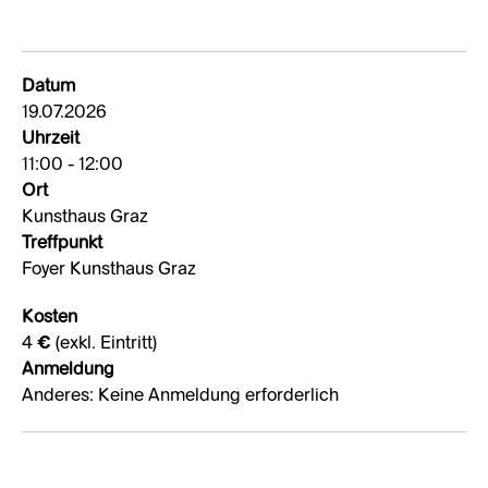
Datum
19.07.2026
Uhrzeit
11:00 - 12:00
Ort
Kunsthaus Graz
Treffpunkt
Foyer Kunsthaus Graz
Kosten
4 € (exkl. Eintritt)
Anmeldung
Anderes: Keine Anmeldung erforderlich