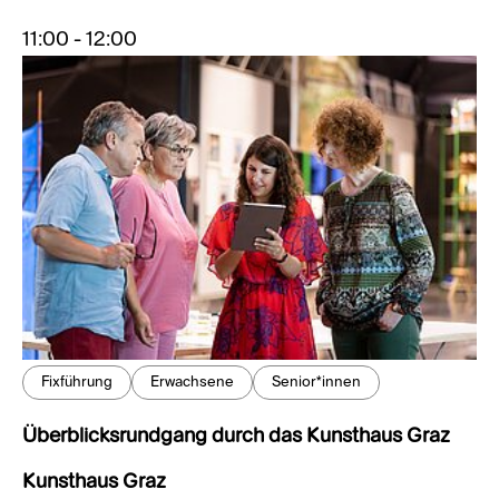
11:00 - 12:00
Fixführung
Erwachsene
Senior*innen
Überblicksrundgang durch das Kunsthaus Graz
Kunsthaus Graz