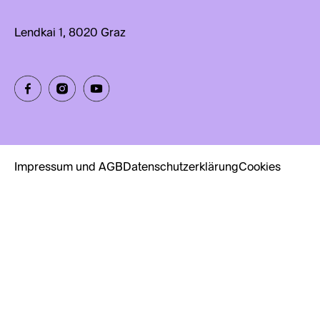
Lendkai 1, 8020 Graz
Impressum und AGB
Datenschutzerklärung
Cookies