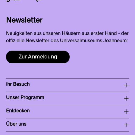
Newsletter
Neuigkeiten aus unseren Häusern aus erster Hand - der
offizielle Newsletter des Universalmuseums Joanneum:
Zur Anmeldung
Ihr Besuch
Unser Programm
Entdecken
Über uns