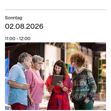
Sonntag
02.08.2026
11:00 - 12:00