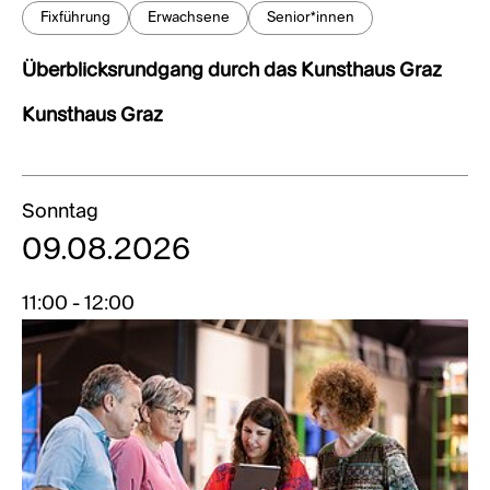
Fixführung
Erwachsene
Senior*innen
Überblicksrundgang durch das Kunsthaus Graz
Kunsthaus Graz
Sonntag
09.08.2026
11:00 - 12:00