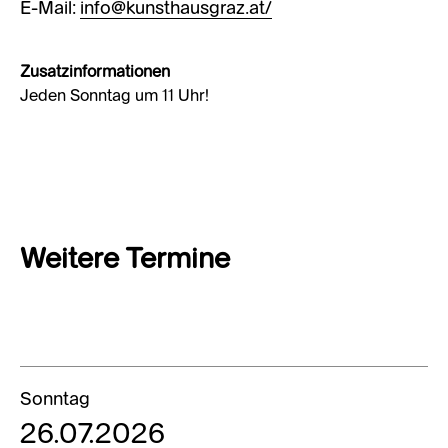
E-Mail:
info@kunsthausgraz.at/
Zusatzinformationen
Jeden Sonntag um 11 Uhr!
Weitere Termine
Sonntag
26.07.2026