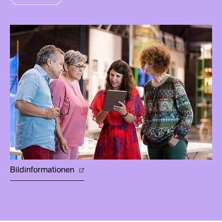
Bildinformationen