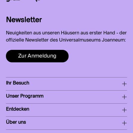
Newsletter
Neuigkeiten aus unseren Häusern aus erster Hand - der
offizielle Newsletter des Universalmuseums Joanneum:
Zur Anmeldung
Ihr Besuch
Unser Programm
Entdecken
Über uns