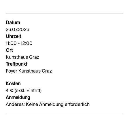
Datum
26.07.2026
Uhrzeit
11:00 - 12:00
Ort
Kunsthaus Graz
Treffpunkt
Foyer Kunsthaus Graz
Kosten
4 € (exkl. Eintritt)
Anmeldung
Anderes: Keine Anmeldung erforderlich