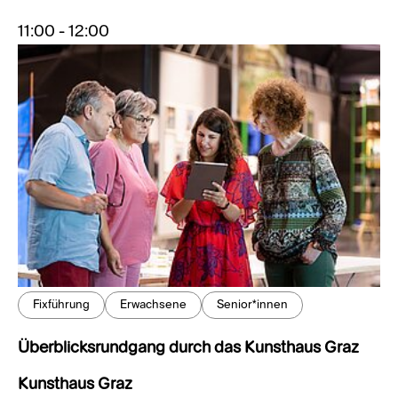
11:00 - 12:00
Fixführung
Erwachsene
Senior*innen
Überblicksrundgang durch das Kunsthaus Graz
Kunsthaus Graz