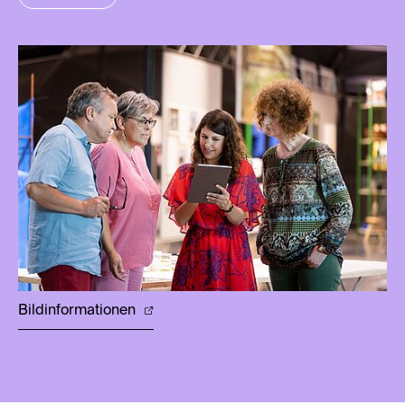
Bildinformationen