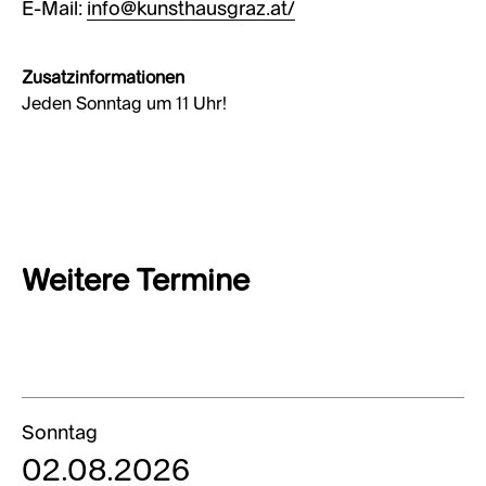
E-Mail:
info@kunsthausgraz.at/
Zusatzinformationen
Jeden Sonntag um 11 Uhr!
Weitere Termine
Sonntag
02.08.2026