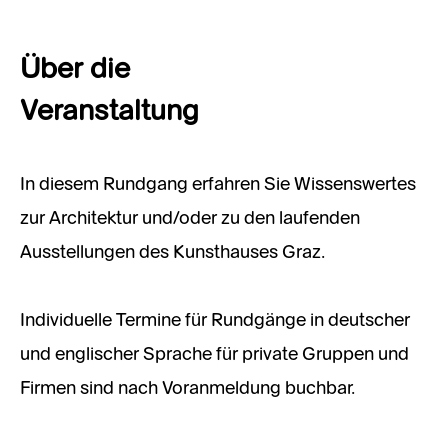
Über die
Veranstaltung
In diesem Rundgang erfahren Sie Wissenswertes
zur Architektur und/oder zu den laufenden
Ausstellungen des Kunsthauses Graz.
Individuelle Termine für Rundgänge in deutscher
und englischer Sprache für private Gruppen und
Firmen sind nach Voranmeldung buchbar.