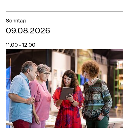
Sonntag
09.08.2026
11:00 - 12:00