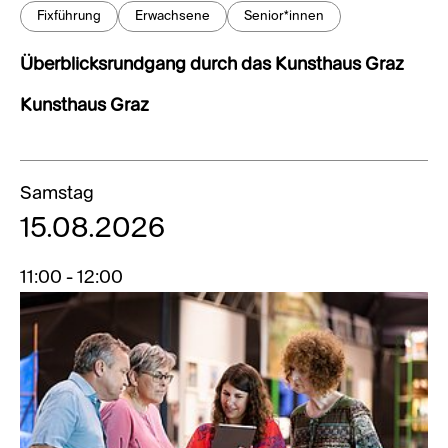
Fixführung
Erwachsene
Senior*innen
Überblicksrundgang durch das Kunsthaus Graz
Kunsthaus Graz
Samstag
15.08.2026
11:00 - 12:00