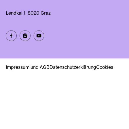
Lendkai 1, 8020 Graz
Impressum und AGB
Datenschutzerklärung
Cookies