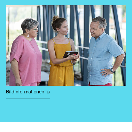
Bildinformationen