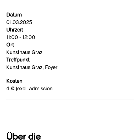
Datum
01.03.2025
Uhrzeit
11:00 - 12:00
Ort
Kunsthaus Graz
Treffpunkt
Kunsthaus Graz, Foyer
Kosten
4 € (excl. admission
Über die