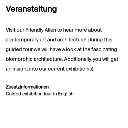
Veranstaltung
Visit our Friendly Alien to hear more about
contemporary art and architecture! During this
guided tour we will have a look at the fascinating
biomorphic architecture. Additionally, you will get
an insight into our current exhibition(s).
Zusatzinformationen
Guided exhibition tour in English