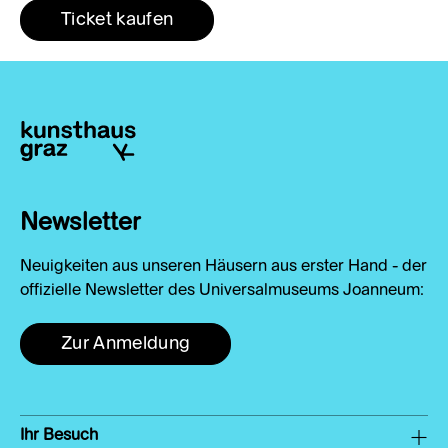
Ticket kaufen
Newsletter
Neuigkeiten aus unseren Häusern aus erster Hand - der
offizielle Newsletter des Universalmuseums Joanneum:
Zur Anmeldung
Ihr Besuch