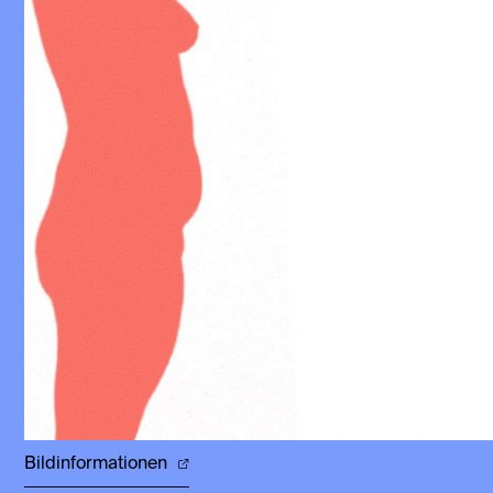
Bildinformationen