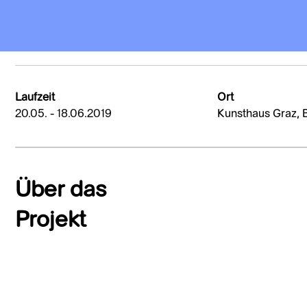
Laufzeit
Ort
20.05. - 18.06.2019
Kunsthaus Graz, 
Über das
Projekt