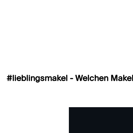
#lieblingsmakel - Welchen Makel 