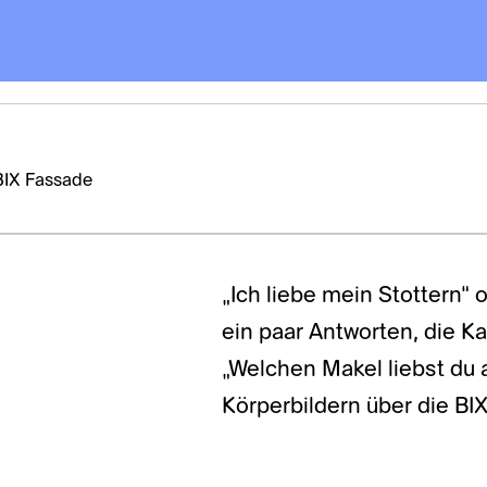
BIX Fassade
„Ich liebe mein Stottern“ o
ein paar Antworten, die Ka
„Welchen Makel liebst du 
Körperbildern über die BI