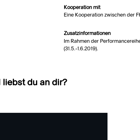
Kooperation mit
Eine Kooperation zwischen der 
Zusatzinformationen
Im Rahmen der Performancereih
(31.5.-1.6.2019).
liebst du an dir?