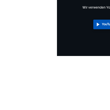
Wir verwenden Yo
YouTu