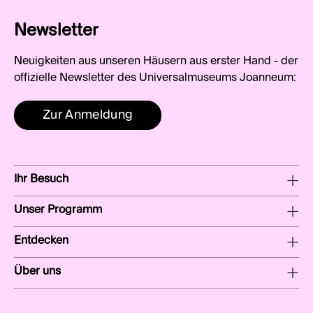
Newsletter
Neuigkeiten aus unseren Häusern aus erster Hand - der
offizielle Newsletter des Universalmuseums Joanneum:
Zur Anmeldung
Ihr Besuch
Unser Programm
Entdecken
Über uns