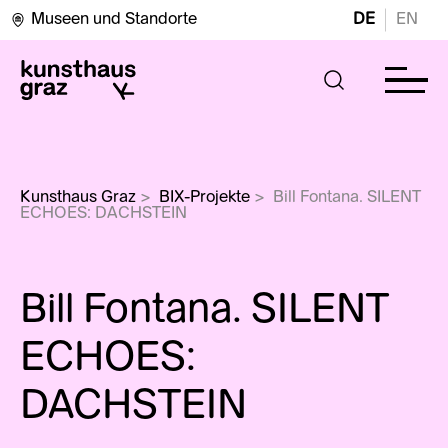
Museen und Standorte
DE
EN
Kunsthaus Graz
>
BIX-Projekte
>
Bill Fontana. SILENT 
ECHOES: DACHSTEIN
Bill Fontana. SILENT
ECHOES:
DACHSTEIN