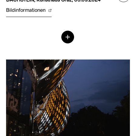
DACHSTEIN, Kunsthaus Graz, 05.09.2024
Bildinformationen