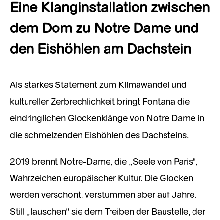
Eine Klanginstallation zwischen
dem Dom zu Notre Dame und
den Eishöhlen am Dachstein
Als starkes Statement zum Klimawandel und
kultureller Zerbrechlichkeit bringt Fontana die
eindringlichen Glockenklänge von Notre Dame in
die schmelzenden Eishöhlen des Dachsteins.
2019 brennt Notre-Dame, die „Seele von Paris“,
Wahrzeichen europäischer Kultur. Die Glocken
werden verschont, verstummen aber auf Jahre.
Still „lauschen“ sie dem Treiben der Baustelle, der