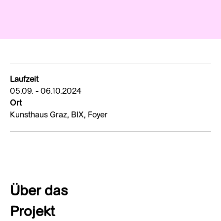
Laufzeit
05.09. - 06.10.2024
Ort
Kunsthaus Graz, BIX, Foyer
Über das
Projekt