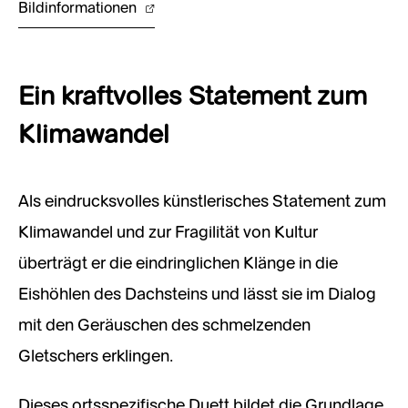
Bildinformationen
Ein kraftvolles Statement zum
Klimawandel
Als eindrucksvolles künstlerisches Statement zum
Klimawandel und zur Fragilität von Kultur
überträgt er die eindringlichen Klänge in die
Eishöhlen des Dachsteins und lässt sie im Dialog
mit den Geräuschen des schmelzenden
Gletschers erklingen.
Dieses ortsspezifische Duett bildet die Grundlage