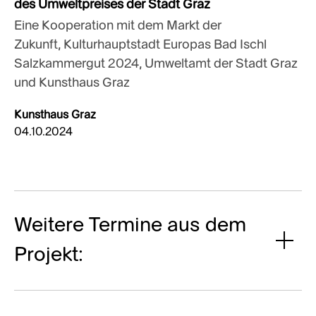
des Umweltpreises der Stadt Graz
Eine Kooperation mit dem Markt der
Zukunft, Kulturhauptstadt Europas Bad Ischl
Salzkammergut 2024, Umweltamt der Stadt Graz
und Kunsthaus Graz
Kunsthaus Graz
04.10.2024
Weitere Termine aus dem
Projekt: