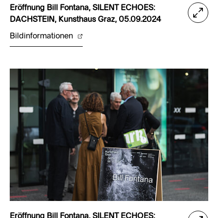
Eröffnung Bill Fontana, SILENT ECHOES:
DACHSTEIN, Kunsthaus Graz, 05.09.2024
Bildinformationen
Eröffnung Bill Fontana, SILENT ECHOES: