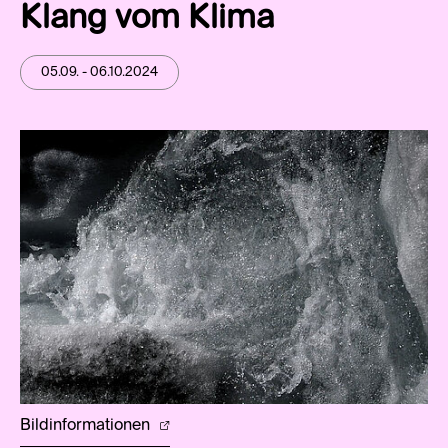
Klang vom Klima
05.09. - 06.10.2024
Bildinformationen