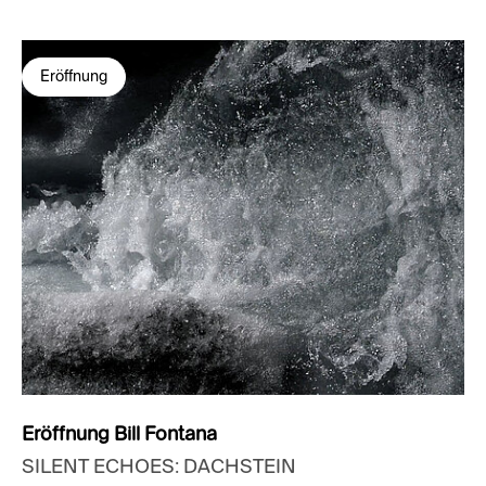
Eröffnung
Eröffnung Bill Fontana
SILENT ECHOES: DACHSTEIN