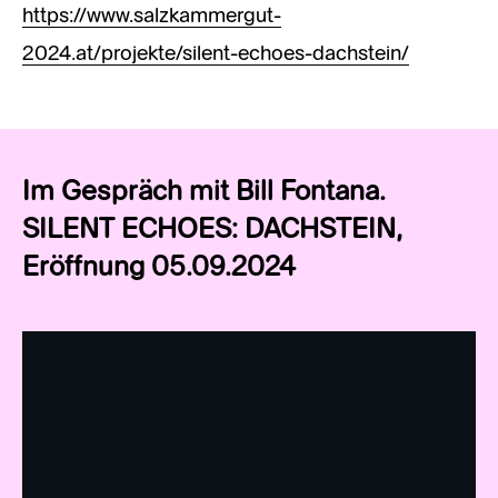
https://www.salzkammergut-
2024.at/projekte/silent-echoes-dachstein/
Im Gespräch mit Bill Fontana.
SILENT ECHOES: DACHSTEIN,
Eröffnung 05.09.2024