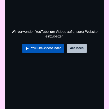
Wir verwenden YouTube, um Videos auf unserer Website
einzubetten
YouTube-Videos laden
Alle laden