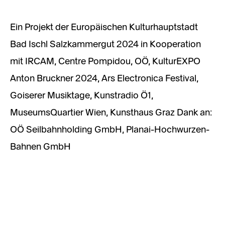
Ein Projekt der Europäischen Kulturhauptstadt
Bad Ischl Salzkammergut 2024 in Kooperation
mit IRCAM, Centre Pompidou, OÖ, KulturEXPO
Anton Bruckner 2024, Ars Electronica Festival,
Goiserer Musiktage, Kunstradio Ö1,
MuseumsQuartier Wien, Kunsthaus Graz Dank an:
OÖ Seilbahnholding GmbH, Planai-Hochwurzen-
Bahnen GmbH