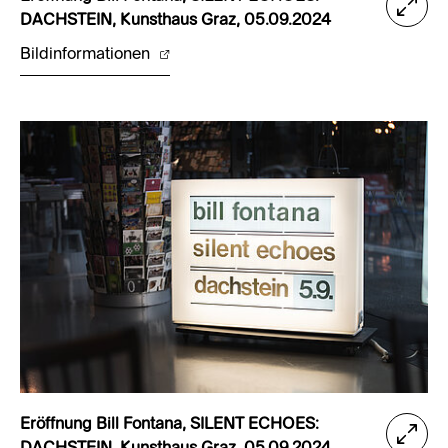
DACHSTEIN, Kunsthaus Graz, 05.09.2024
Bildinformationen
Eröffnung Bill Fontana, SILENT ECHOES: