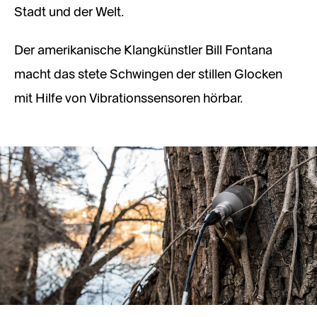
Stadt und der Welt.
Der amerikanische Klangkünstler Bill Fontana
macht das stete Schwingen der stillen Glocken
mit Hilfe von Vibrationssensoren hörbar.