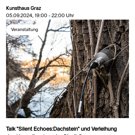
Kunsthaus Graz
05.09.2024, 19:00 - 22:00 Uhr
Veranstaltung
Talk "Silent Echoes:Dachstein" und Verleihung