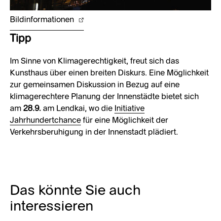
Bildinformationen
Tipp
Im Sinne von Klimagerechtigkeit, freut sich das
Kunsthaus über einen breiten Diskurs. Eine Möglichkeit
zur gemeinsamen Diskussion in Bezug auf eine
klimagerechtere Planung der Innenstädte bietet sich
am
28.9.
am Lendkai, wo die
Initiative
Jahrhundertchance
für eine Möglichkeit der
Verkehrsberuhigung in der Innenstadt plädiert.
Das könnte Sie auch
interessieren