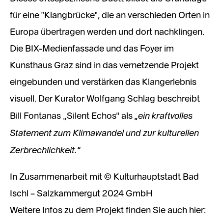
für eine "Klangbrücke", die an verschieden Orten in
Europa übertragen werden und dort nachklingen.
Die BIX-Medienfassade und das Foyer im
Kunsthaus Graz sind in das vernetzende Projekt
eingebunden und verstärken das Klangerlebnis
visuell. Der Kurator Wolfgang Schlag beschreibt
„ein kraftvolles
Bill Fontanas „Silent Echos“ als
Statement zum Klimawandel und zur kulturellen
Zerbrechlichkeit.“
In Zusammenarbeit mit © Kulturhauptstadt Bad
Ischl – Salzkammergut 2024 GmbH
Weitere Infos zu dem Projekt finden Sie auch hier: