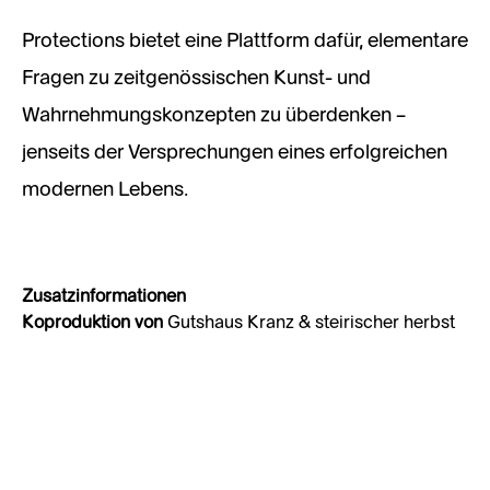
Protections bietet eine Plattform dafür, elementare
Fragen zu zeitgenössischen Kunst- und
Wahrnehmungskonzepten zu überdenken –
jenseits der Versprechungen eines erfolgreichen
modernen Lebens.
Zusatzinformationen
Koproduktion von
Gutshaus Kranz & steirischer herbst