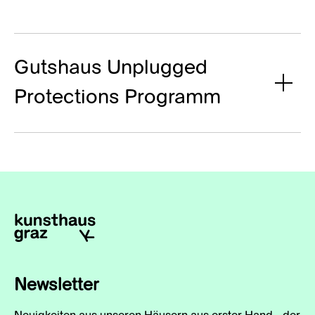
Gutshaus Unplugged
Protections Programm
Newsletter