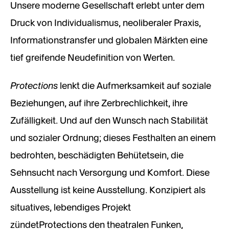
Unsere moderne Gesellschaft erlebt unter dem
Druck von Individualismus, neoliberaler Praxis,
Informationstransfer und globalen Märkten eine
tief greifende Neudefinition von Werten.
Protections
lenkt die Aufmerksamkeit auf soziale
Beziehungen, auf ihre Zerbrechlichkeit, ihre
Zufälligkeit. Und auf den Wunsch nach Stabilität
und sozialer Ordnung; dieses Festhalten an einem
bedrohten, beschädigten Behütetsein, die
Sehnsucht nach Versorgung und Komfort. Diese
Ausstellung ist keine Ausstellung. Konzipiert als
situatives, lebendiges Projekt
zündetProtections den theatralen Funken,