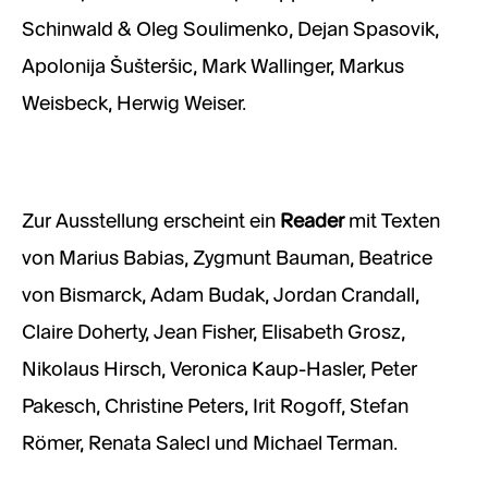
Schinwald & Oleg Soulimenko, Dejan Spasovik,
Apolonija Šušteršic, Mark Wallinger, Markus
Weisbeck, Herwig Weiser.
Zur Ausstellung erscheint ein
Reader
mit Texten
von Marius Babias, Zygmunt Bauman, Beatrice
von Bismarck, Adam Budak, Jordan Crandall,
Claire Doherty, Jean Fisher, Elisabeth Grosz,
Nikolaus Hirsch, Veronica Kaup-Hasler, Peter
Pakesch, Christine Peters, Irit Rogoff, Stefan
Römer, Renata Salecl und Michael Terman.