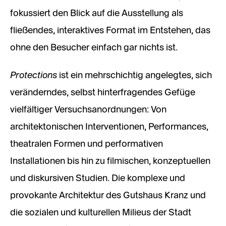
fokussiert den Blick auf die Ausstellung als
fließendes, interaktives Format im Entstehen, das
ohne den Besucher einfach gar nichts ist.
Protections
ist ein mehrschichtig angelegtes, sich
veränderndes, selbst hinterfragendes Gefüge
vielfältiger Versuchsanordnungen: Von
architektonischen Interventionen, Performances,
theatralen Formen und performativen
Installationen bis hin zu filmischen, konzeptuellen
und diskursiven Studien. Die komplexe und
provokante Architektur des Gutshaus Kranz und
die sozialen und kulturellen Milieus der Stadt