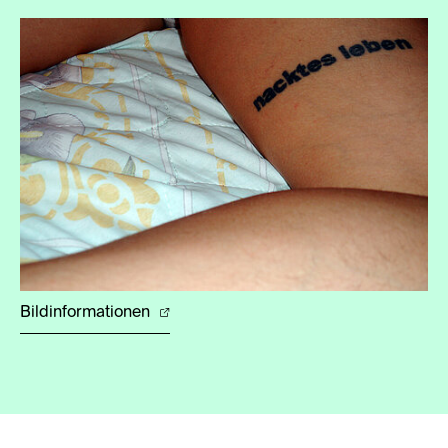
Bildinformationen