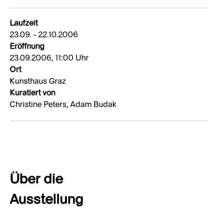
Laufzeit
23.09. - 22.10.2006
Eröffnung
23.09.2006, 11:00 Uhr
Ort
Kunsthaus Graz
Kuratiert von
Christine Peters, Adam Budak
Über die
Ausstellung