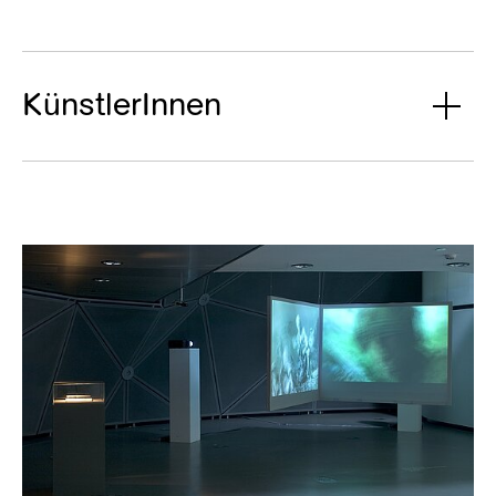
KünstlerInnen