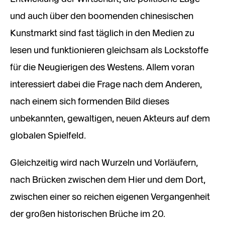
und auch über den boomenden chinesischen
Kunstmarkt sind fast täglich in den Medien zu
lesen und funktionieren gleichsam als Lockstoffe
für die Neugierigen des Westens. Allem voran
interessiert dabei die Frage nach dem Anderen,
nach einem sich formenden Bild dieses
unbekannten, gewaltigen, neuen Akteurs auf dem
globalen Spielfeld.
Gleichzeitig wird nach Wurzeln und Vorläufern,
nach Brücken zwischen dem Hier und dem Dort,
zwischen einer so reichen eigenen Vergangenheit
der großen historischen Brüche im 20.