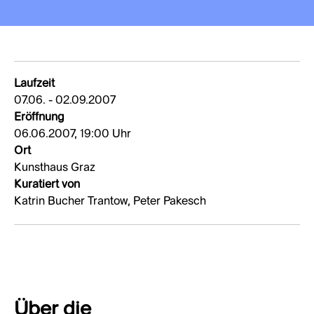
Laufzeit
07.06. - 02.09.2007
Eröffnung
06.06.2007, 19:00 Uhr
Ort
Kunsthaus Graz
Kuratiert von
Katrin Bucher Trantow, Peter Pakesch
Über die