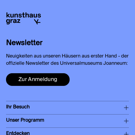
Newsletter
Neuigkeiten aus unseren Häusern aus erster Hand - der
offizielle Newsletter des Universalmuseums Joanneum:
Zur Anmeldung
Ihr Besuch
Unser Programm
Entdecken