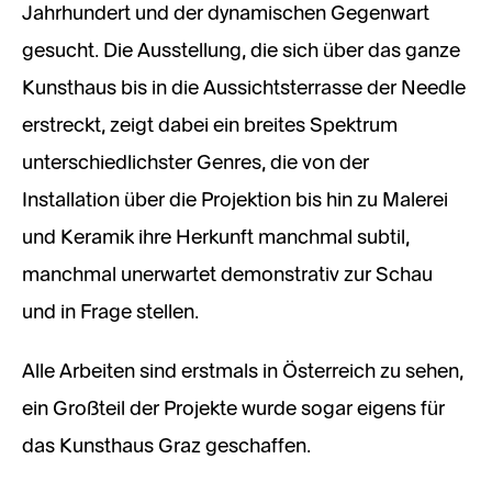
Jahrhundert und der dynamischen Gegenwart
gesucht. Die Ausstellung, die sich über das ganze
Kunsthaus bis in die Aussichtsterrasse der Needle
erstreckt, zeigt dabei ein breites Spektrum
unterschiedlichster Genres, die von der
Installation über die Projektion bis hin zu Malerei
und Keramik ihre Herkunft manchmal subtil,
manchmal unerwartet demonstrativ zur Schau
und in Frage stellen.
Alle Arbeiten sind erstmals in Österreich zu sehen,
ein Großteil der Projekte wurde sogar eigens für
das Kunsthaus Graz geschaffen.