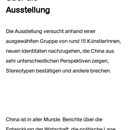
Ausstellung
Die Ausstellung versucht anhand einer
ausgewählten Gruppe von rund 15 KünstlerInnen,
neuen Identitäten nachzugehen, die China aus
sehr unterschiedlichen Perspektiven zeigen,
Stereotypen bestätigen und andere brechen.
China ist in aller Munde. Berichte über die
Entwicklung der Wirtschaft, die politische Lage