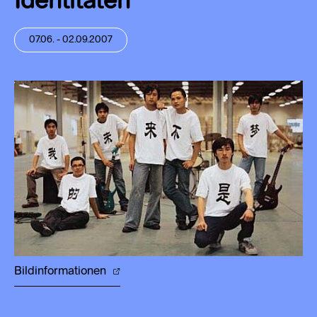
Identitäten
07.06. - 02.09.2007
Bildinformationen