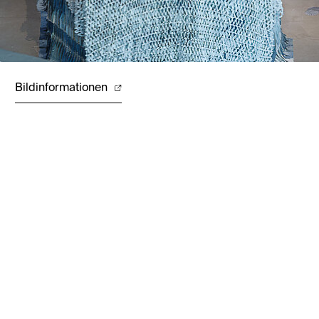
Bildinformationen