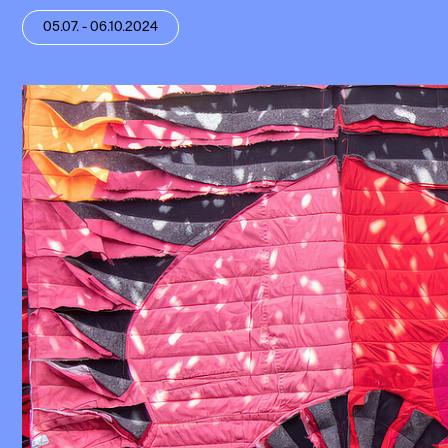
05.07. - 06.10.2024