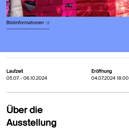
Bildinformationen
Laufzeit
Eröffnung
05.07. - 06.10.2024
04.07.2024 18:00
Über die
Ausstellung