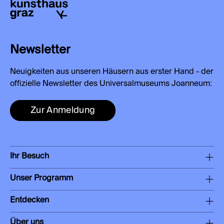
Newsletter
Neuigkeiten aus unseren Häusern aus erster Hand - der
offizielle Newsletter des Universalmuseums Joanneum:
Zur Anmeldung
Ihr Besuch
Unser Programm
Entdecken
Über uns