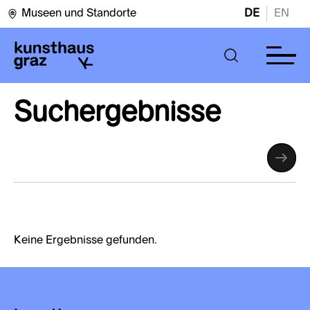
Museen und Standorte
DE
EN
Suchergebnisse
Keine Ergebnisse gefunden.