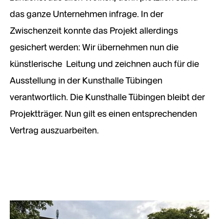
das ganze Unternehmen infrage. In der
Zwischenzeit konnte das Projekt allerdings
gesichert werden: Wir übernehmen nun die
künstlerische Leitung und zeichnen auch für die
Ausstellung in der Kunsthalle Tübingen
verantwortlich. Die Kunsthalle Tübingen bleibt der
Projektträger. Nun gilt es einen entsprechenden
Vertrag auszuarbeiten.