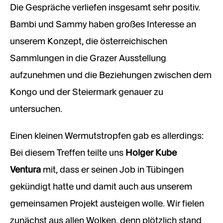
Die Gespräche verliefen insgesamt sehr positiv.
Bambi und Sammy haben großes Interesse an
unserem Konzept, die österreichischen
Sammlungen in die Grazer Ausstellung
aufzunehmen und die Beziehungen zwischen dem
Kongo und der Steiermark genauer zu
untersuchen.
Einen kleinen Wermutstropfen gab es allerdings:
Bei diesem Treffen teilte uns
Holger Kube
Ventura
mit, dass er seinen Job in Tübingen
gekündigt hatte und damit auch aus unserem
gemeinsamen Projekt austeigen wolle. Wir fielen
zunächst aus allen Wolken, denn plötzlich stand