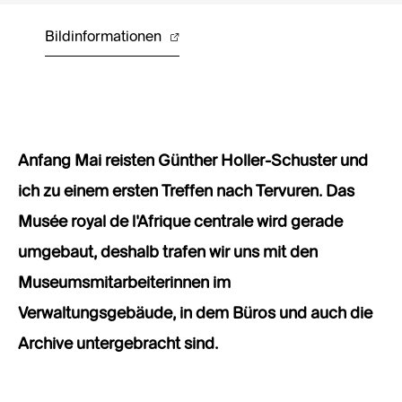
Bildinformationen
Anfang Mai reisten Günther Holler-Schuster und
ich zu einem ersten Treffen nach Tervuren. Das
Musée royal de l’Afrique centrale wird gerade
umgebaut, deshalb trafen wir uns mit den
Museumsmitarbeiterinnen im
Verwaltungsgebäude, in dem Büros und auch die
Archive untergebracht sind.