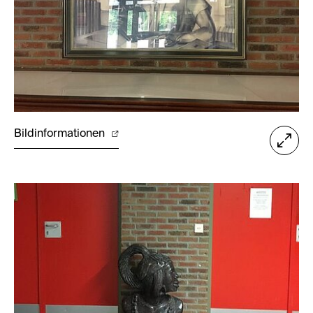
Bildinformationen