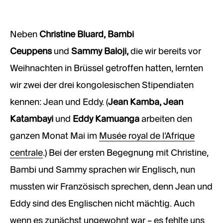
Neben
Christine Bluard, Bambi
Ceuppens
und
Sammy Baloji,
die wir bereits vor
Weihnachten in Brüssel getroffen hatten, lernten
wir zwei der drei kongolesischen Stipendiaten
kennen: Jean und Eddy. (
Jean Kamba, Jean
Katambayi
und
Eddy Kamuanga
arbeiten den
ganzen Monat Mai im
Musée royal de l’Afrique
centrale
.) Bei der ersten Begegnung mit Christine,
Bambi und Sammy sprachen wir Englisch, nun
mussten wir Französisch sprechen, denn Jean und
Eddy sind des Englischen nicht mächtig. Auch
wenn es zunächst ungewohnt war – es fehlte uns