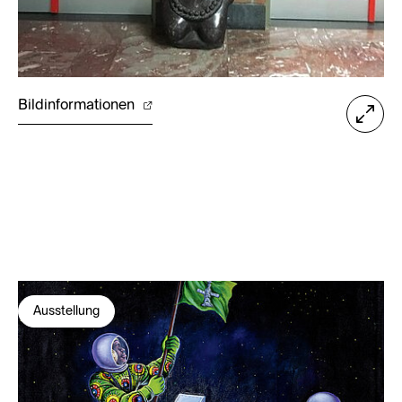
Bildinformationen
Ausstellung