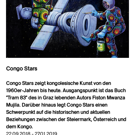
Congo Stars
Congo Stars zeigt kongolesische Kunst von den
1960er-Jahren bis heute. Ausgangspunkt ist das Buch
"Tram 83" des in Graz lebenden Autors Fiston Mwanza
Mujila. Darüber hinaus legt Congo Stars einen
Schwerpunkt auf die historischen und aktuellen
Beziehungen zwischen der Steiermark, Österreich und
dem Kongo.
22.09.2018 - 27.01.2019