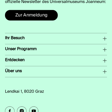
offizielle Newsletter des Universalmuseums Joanneum:
Zur Anmeldung
Ihr Besuch
Unser Programm
Entdecken
Über uns
Lendkai 1, 8020 Graz