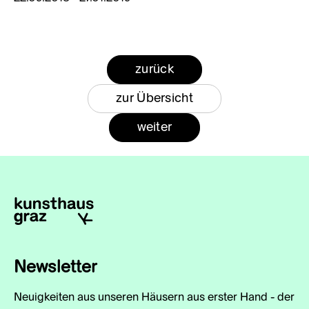
zurück
zur Übersicht
weiter
Newsletter
Neuigkeiten aus unseren Häusern aus erster Hand - der