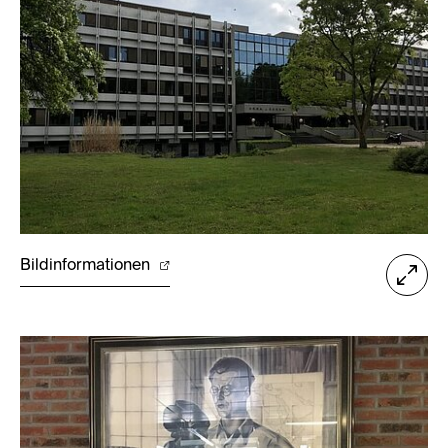
Bildinformationen