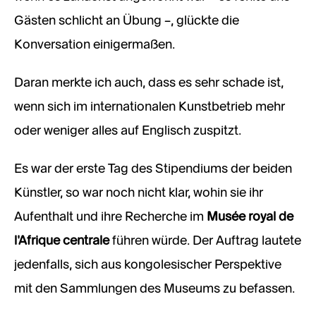
Gästen schlicht an Übung –, glückte die
Konversation einigermaßen.
Daran merkte ich auch, dass es sehr schade ist,
wenn sich im internationalen Kunstbetrieb mehr
oder weniger alles auf Englisch zuspitzt.
Es war der erste Tag des Stipendiums der beiden
Künstler, so war noch nicht klar, wohin sie ihr
Aufenthalt und ihre Recherche im
Musée royal de
l’Afrique centrale
führen würde. Der Auftrag lautete
jedenfalls, sich aus kongolesischer Perspektive
mit den Sammlungen des Museums zu befassen.