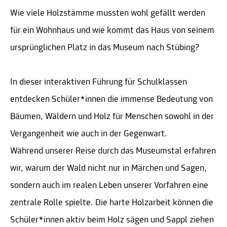
Wie viele Holzstämme mussten wohl gefällt werden
für ein Wohnhaus und wie kommt das Haus von seinem
ursprünglichen Platz in das Museum nach Stübing?
In dieser interaktiven Führung für Schulklassen
entdecken Schüler*innen die immense Bedeutung von
Bäumen, Wäldern und Holz für Menschen sowohl in der
Vergangenheit wie auch in der Gegenwart.
Während unserer Reise durch das Museumstal erfahren
wir, warum der Wald nicht nur in Märchen und Sagen,
sondern auch im realen Leben unserer Vorfahren eine
zentrale Rolle spielte. Die harte Holzarbeit können die
Schüler*innen aktiv beim Holz sägen und Sappl ziehen