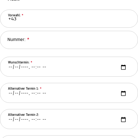
Vorwahl:
*
Nummer:
*
Wunschtermin:
*
Alternativer Termin 1:
*
Alternativer Termin 2: