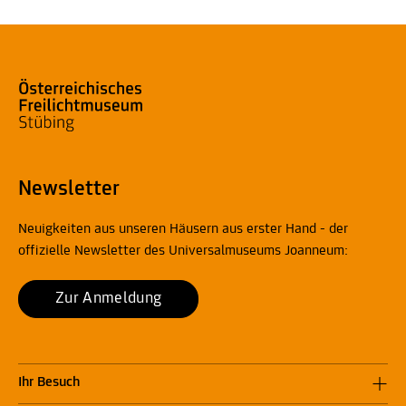
Newsletter
Neuigkeiten aus unseren Häusern aus erster Hand - der
offizielle Newsletter des Universalmuseums Joanneum:
Zur Anmeldung
Ihr Besuch