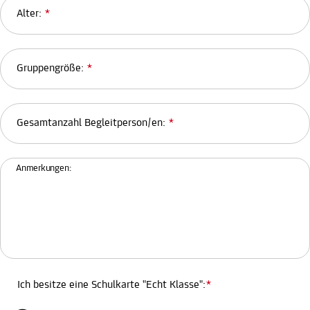
Alter:
*
Gruppengröße:
*
Gesamtanzahl Begleitperson/en:
*
Anmerkungen:
Ich besitze eine Schulkarte "Echt Klasse":
*