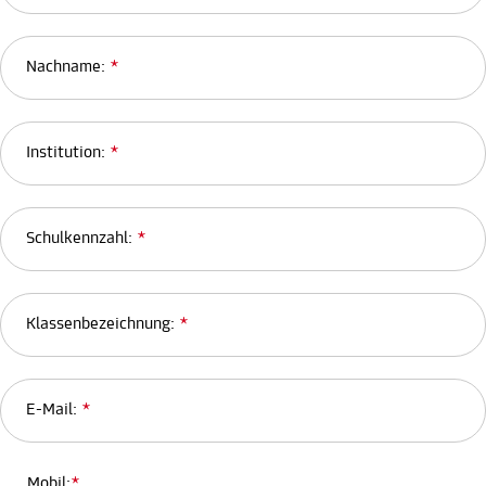
Nachname:
*
Institution:
*
Schulkennzahl:
*
Klassenbezeichnung:
*
E-Mail:
*
Mobil:
*