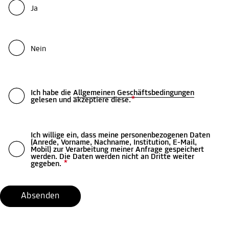
Ja
Nein
Ich habe die
Allgemeinen Geschäftsbedingungen
*
gelesen und akzeptiere diese.
Ich willige ein, dass meine personenbezogenen Daten
(Anrede, Vorname, Nachname, Institution, E-Mail,
Mobil) zur Verarbeitung meiner Anfrage gespeichert
werden. Die Daten werden nicht an Dritte weiter
*
gegeben.
Absenden