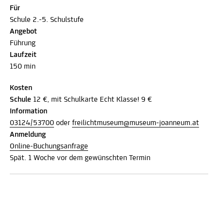
Für
Schule 2.-5. Schulstufe
Angebot
Führung
Laufzeit
150 min
Kosten
Schule
12 €, mit Schulkarte Echt Klasse! 9 €
Information
03124/53700
oder
freilichtmuseum@museum-joanneum.at
Anmeldung
Online-Buchungsanfrage
Spät. 1 Woche vor dem gewünschten Termin