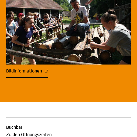
Bildinformationen
Buchbar
Zu den Öffnungszeiten