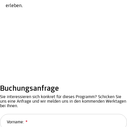
erleben.
Buchungsanfrage
Sie interessieren sich konkret für dieses Programm? Schicken Sie
uns eine Anfrage und wir melden uns in den kommenden Werktagen
bei Ihnen.
Vorname:
*