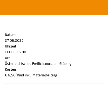
Datum
27.08.2026
Uhrzeit
11:00 - 16:00
Ort
Österreichisches Freilichtmuseum Stübing
Kosten
€ 6,50/Kind inkl. Materialbeitrag