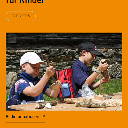
für Kinder
27.08.2026
Bildinformationen