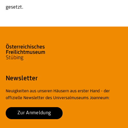
gesetzt.
Newsletter
Neuigkeiten aus unseren Häusern aus erster Hand - der
offizielle Newsletter des Universalmuseums Joanneum:
Zur Anmeldung