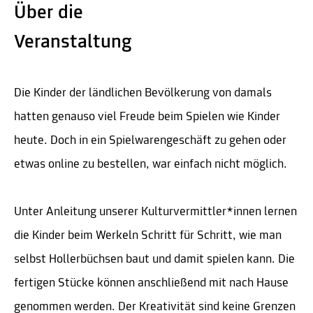
Über die
Veranstaltung
Die Kinder der ländlichen Bevölkerung von damals
hatten genauso viel Freude beim Spielen wie Kinder
heute. Doch in ein Spielwarengeschäft zu gehen oder
etwas online zu bestellen, war einfach nicht möglich.
Unter Anleitung unserer Kulturvermittler*innen lernen
die Kinder beim Werkeln Schritt für Schritt, wie man
selbst Hollerbüchsen baut und damit spielen kann. Die
fertigen Stücke können anschließend mit nach Hause
genommen werden. Der Kreativität sind keine Grenzen