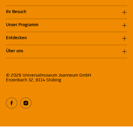
Ihr Besuch
Unser Programm
Entdecken
Über uns
© 2026 Universalmuseum Joanneum GmbH
Enzenbach 32, 8114 Stübing